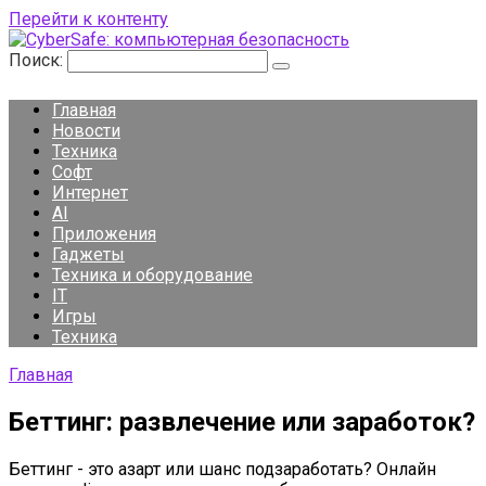
Перейти к контенту
Поиск:
Главная
Новости
Техника
Софт
Интернет
AI
Приложения
Гаджеты
Техника и оборудование
IT
Игры
Техника
Главная
Беттинг: развлечение или заработок?
Беттинг - это азарт или шанс подзаработать? Онлайн