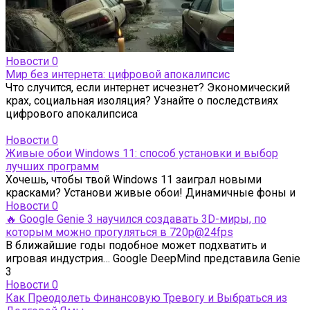
Новости
0
Мир без интернета: цифровой апокалипсис
Что случится, если интернет исчезнет? Экономический
крах, социальная изоляция? Узнайте о последствиях
цифрового апокалипсиса
Новости
0
Живые обои Windows 11: способ установки и выбор
лучших программ
Хочешь, чтобы твой Windows 11 заиграл новыми
красками? Установи живые обои! Динамичные фоны и
Новости
0
🔥 Google Genie 3 научился создавать 3D-миры, по
которым можно прогуляться в 720p@24fps
В ближайшие годы подобное может подхватить и
игровая индустрия… Google DeepMind представила Genie
3
Новости
0
Как Преодолеть Финансовую Тревогу и Выбраться из