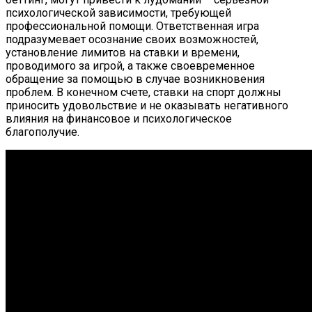
психологической зависимости, требующей
профессиональной помощи. Ответственная игра
подразумевает осознание своих возможностей,
установление лимитов на ставки и времени,
проводимого за игрой, а также своевременное
обращение за помощью в случае возникновения
проблем. В конечном счете, ставки на спорт должны
приносить удовольствие и не оказывать негативного
влияния на финансовое и психологическое
благополучие.