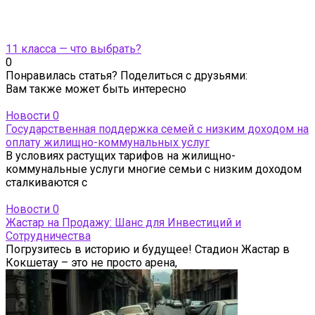
11 класса — что выбрать?
0
Понравилась статья? Поделиться с друзьями:
Вам также может быть интересно
Новости
0
Государственная поддержка семей с низким доходом на
оплату жилищно-коммунальных услуг
В условиях растущих тарифов на жилищно-
коммунальные услуги многие семьи с низким доходом
сталкиваются с
Новости
0
Жастар на Продажу: Шанс для Инвестиций и
Сотрудничества
Погрузитесь в историю и будущее! Стадион Жастар в
Кокшетау – это не просто арена,