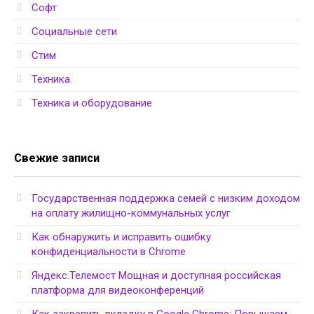
Софт
Социальные сети
Стим
Техника
Техника и оборудование
Свежие записи
Государственная поддержка семей с низким доходом
на оплату жилищно-коммунальных услуг
Как обнаружить и исправить ошибку
конфиденциальности в Chrome
Яндекс.Телемост Мощная и доступная российская
платформа для видеоконференций