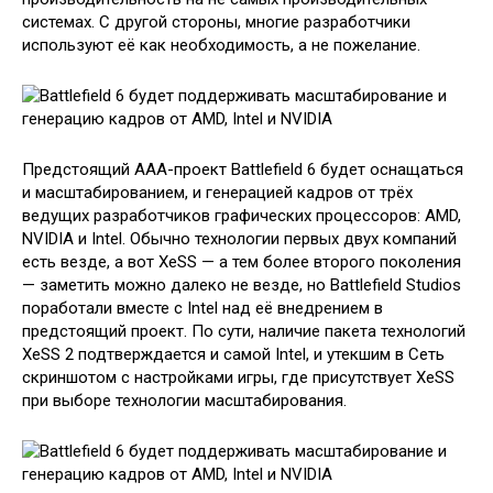
системах. С другой стороны, многие разработчики
используют её как необходимость, а не пожелание.
Предстоящий ААА-проект Battlefield 6 будет оснащаться
и масштабированием, и генерацией кадров от трёх
ведущих разработчиков графических процессоров: AMD,
NVIDIA и Intel. Обычно технологии первых двух компаний
есть везде, а вот XeSS — а тем более второго поколения
— заметить можно далеко не везде, но Battlefield Studios
поработали вместе с Intel над её внедрением в
предстоящий проект. По сути, наличие пакета технологий
XeSS 2 подтверждается и самой Intel, и утекшим в Сеть
скриншотом с настройками игры, где присутствует XeSS
при выборе технологии масштабирования.