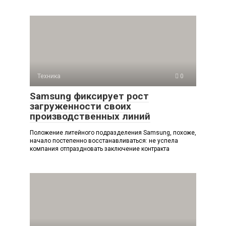
Техника
0
Samsung фиксирует рост
загруженности своих
производственных линий
Положение литейного подразделения Samsung, похоже,
начало постепенно восстанавливаться: не успела
компания отпраздновать заключение контракта