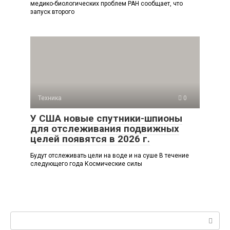
медико-биологических проблем РАН сообщает, что
запуск второго
Техника
0
У США новые спутники-шпионы
для отслеживания подвижных
целей появятся в 2026 г.
Будут отслеживать цели на воде и на суше В течение
следующего года Космические силы
Поиск: