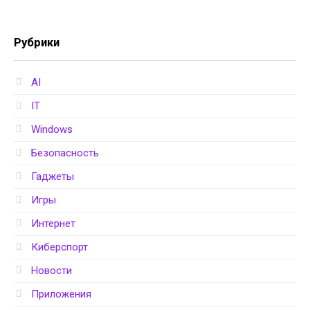
Рубрики
AI
IT
Windows
Безопасность
Гаджеты
Игры
Интернет
Киберспорт
Новости
Приложения