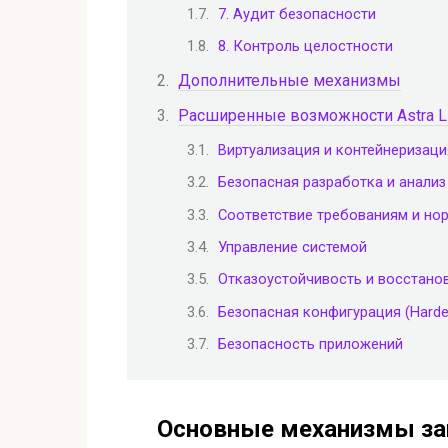
7. Аудит безопасности
8. Контроль целостности
Дополнительные механизмы
Расширенные возможности Astra Li
Виртуализация и контейнеризаци
Безопасная разработка и анализ
Соответствие требованиям и н
Управление системой
Отказоустойчивость и восстано
Безопасная конфигурация (Harde
Безопасность приложений
Основные механизмы з