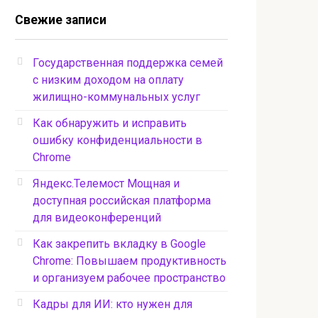
Свежие записи
Государственная поддержка семей
с низким доходом на оплату
жилищно-коммунальных услуг
Как обнаружить и исправить
ошибку конфиденциальности в
Chrome
Яндекс.Телемост Мощная и
доступная российская платформа
для видеоконференций
Как закрепить вкладку в Google
Chrome: Повышаем продуктивность
и организуем рабочее пространство
Кадры для ИИ: кто нужен для