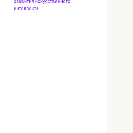
развития искусственного
интеллекта