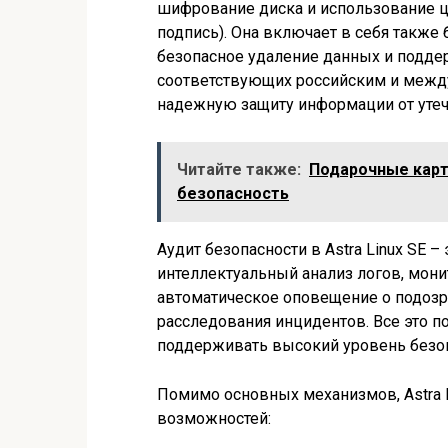
шифрование диска и использование 
подпись). Она включает в себя также
безопасное удаление данных и подде
соответствующих российским и между
надежную защиту информации от утеч
Читайте также:
Подарочные карты
безопасность
Аудит безопасности в Astra Linux SE 
интеллектуальный анализ логов, мони
автоматическое оповещение о подозр
расследования инцидентов. Все это п
поддерживать высокий уровень безоп
Помимо основных механизмов, Astra 
возможностей: