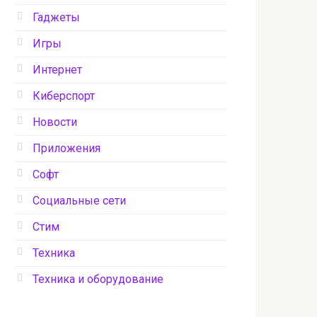
Гаджеты
Игры
Интернет
Киберспорт
Новости
Приложения
Софт
Социальные сети
Стим
Техника
Техника и оборудование