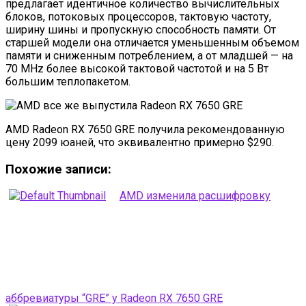
предлагает идентичное количество вычислительных
блоков, потоковых процессоров, тактовую частоту,
ширину шины и пропускную способность памяти. От
старшей модели она отличается уменьшенным объемом
памяти и сниженным потреблением, а от младшей — на
70 MHz более высокой тактовой частотой и на 5 Вт
большим теплопакетом.
AMD Radeon RX 7650 GRE получила рекомендованную
цену 2099 юаней, что эквивалентно примерно $290.
Похожие записи:
AMD изменила расшифровку
аббревиатуры “GRE” у Radeon RX 7650 GRE