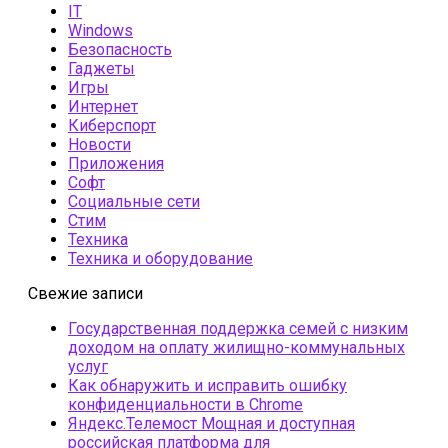
IT
Windows
Безопасность
Гаджеты
Игры
Интернет
Киберспорт
Новости
Приложения
Софт
Социальные сети
Стим
Техника
Техника и оборудование
Свежие записи
Государственная поддержка семей с низким
доходом на оплату жилищно-коммунальных
услуг
Как обнаружить и исправить ошибку
конфиденциальности в Chrome
Яндекс.Телемост Мощная и доступная
российская платформа для