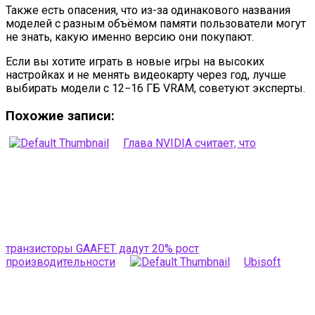
Также есть опасения, что из-за одинакового названия
моделей с разным объёмом памяти пользователи могут
не знать, какую именно версию они покупают.
Если вы хотите играть в новые игры на высоких
настройках и не менять видеокарту через год, лучше
выбирать модели с 12−16 ГБ VRAM, советуют эксперты.
Похожие записи:
Глава NVIDIA считает, что
транзисторы GAAFET дадут 20% рост
производительности
Ubisoft