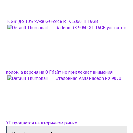
16GB: до 10% хуже GeForce RTX 5060 Ti 16GB
Radeon RX 9060 XT 16GB улетает с
полок, а версия на 8 Гбайт не привлекает внимания
Эталонная AMD Radeon RX 9070
XT продается на вторичном рынке