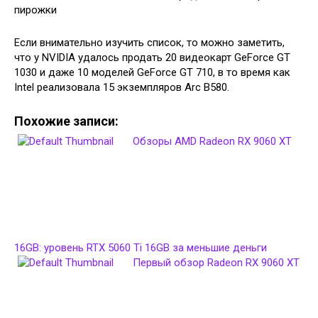
Если внимательно изучить список, то можно заметить,
что у NVIDIA удалось продать 20 видеокарт GeForce GT
1030 и даже 10 моделей GeForce GT 710, в то время как
Intel реализовала 15 экземпляров Arc B580.
Похожие записи:
Обзоры AMD Radeon RX 9060 XT
16GB: уровень RTX 5060 Ti 16GB за меньшие деньги
Первый обзор Radeon RX 9060 XT