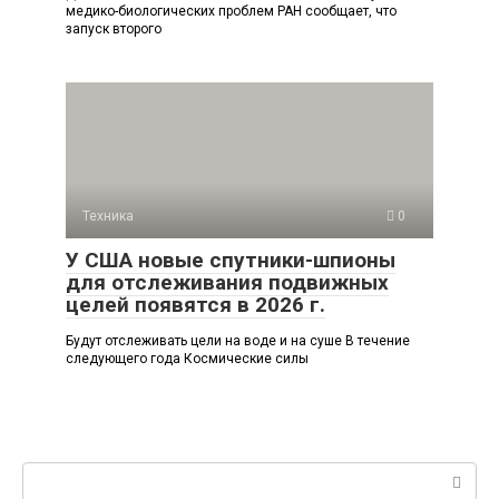
медико-биологических проблем РАН сообщает, что
запуск второго
Техника
0
У США новые спутники-шпионы
для отслеживания подвижных
целей появятся в 2026 г.
Будут отслеживать цели на воде и на суше В течение
следующего года Космические силы
Поиск: