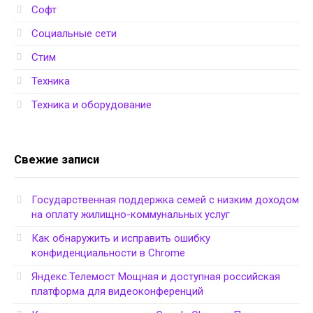
Софт
Социальные сети
Стим
Техника
Техника и оборудование
Свежие записи
Государственная поддержка семей с низким доходом
на оплату жилищно-коммунальных услуг
Как обнаружить и исправить ошибку
конфиденциальности в Chrome
Яндекс.Телемост Мощная и доступная российская
платформа для видеоконференций