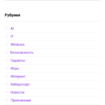
Рубрики
AI
IT
Windows
Безопасность
Гаджеты
Игры
Интернет
Киберспорт
Новости
Приложения