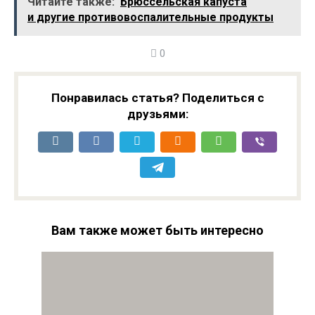
Читайте также:
Брюссельская капуста
и другие противовоспалительные продукты
0
Понравилась статья? Поделиться с
друзьями:
Вам также может быть интересно