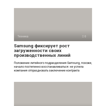
Техника
0
Samsung фиксирует рост
загруженности своих
производственных линий
Положение литейного подразделения Samsung, похоже,
начало постепенно восстанавливаться: не успела
компания отпраздновать заключение контракта