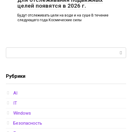
целей появятся в 2026 г.
Будут отслеживать цели на воде и на суше В течение
следующего года Космические силы
Поиск:
Рубрики
AI
IT
Windows
Безопасность