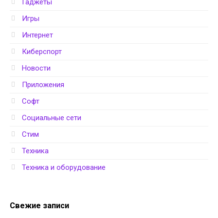
Гаджеты
Игры
Интернет
Киберспорт
Новости
Приложения
Софт
Социальные сети
Стим
Техника
Техника и оборудование
Свежие записи