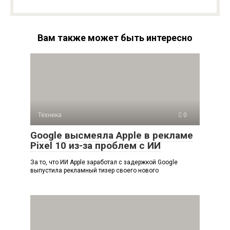
Вам также может быть интересно
Техника
0
Google высмеяла Apple в рекламе
Pixel 10 из-за проблем с ИИ
За то, что ИИ Apple заработал с задержкой Google
выпустила рекламный тизер своего нового