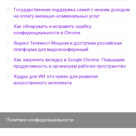
Государственная поддержка семей с низким доходом
на оплату жилищно-коммунальных услуг
Как обнаружить и исправить ошибку
конфиденциальности в Chrome
Яндекс.Телемост Мощная и доступная российская
платформа для видеоконференций
Как закрепить вкладку в Google Chrome: Повышаем
продуктивность и организуем рабочее пространство
Кадры для ИИ: кто нужен для развития
искусственного интеллекта
Политика конфиденциальности