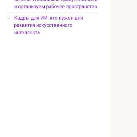
и организуем рабочее пространство
Кадры для ИИ: кто нужен для
развития искусственного
интеллекта