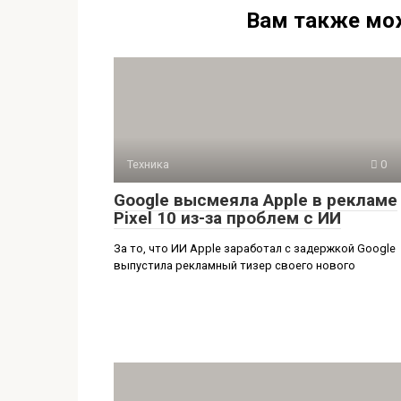
Вам также мо
Техника
0
Google высмеяла Apple в рекламе
Pixel 10 из-за проблем с ИИ
За то, что ИИ Apple заработал с задержкой Google
выпустила рекламный тизер своего нового