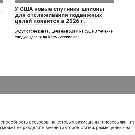
-
У США новые спутники-шпионы
для отслеживания подвижных
целей появятся в 2026 г.
Будут отслеживать цели на воде и на суше В течение
следующего года Космические силы
оспособность ресурсов, на которые размещены гиперссылки, и з
 может не разделять мнения авторов статей, размещённых на