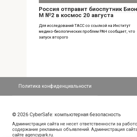
Россия отправит биоспутник Бион
М №2 в космос 20 августа
Для исследований ТАСС со ссылкой на Институт
медико-биологических проблем РАН сообщает, что
запуск второго
Политика конфиденциальности
© 2026 CyberSafe: компьютерная безопасность
Администрация сайта не несет ответственности за работ
содержание рекламных объявлений. Администрация сайта
сайте agencypark.ru.