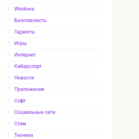
Windows
Безопасность
Гаджеты
Игры
Интернет
Киберспорт
Новости
Приложения
Софт
Социальные сети
Стим
Техника