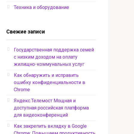
Техника и оборудование
Свежие записи
Государственная поддержка семей
с низким доходом на оплату
жилищно-коммунальных услуг
Как обнаружить и исправить
ошибку конфиденциальности в
Chrome
Яндекс.Телемост Мощная и
доступная российская платформа
для видеоконференций
Как закрепить вкладку в Google
Chrome: Повышаем продуктивность