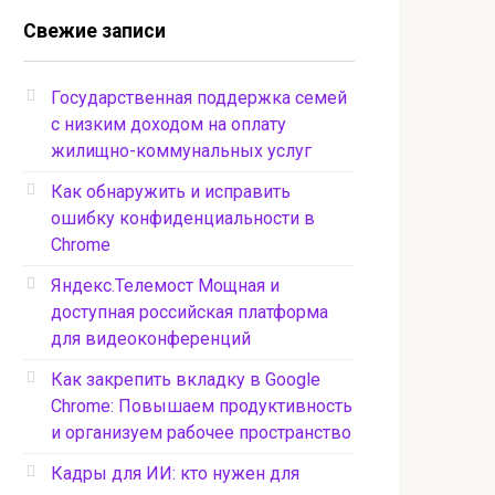
Свежие записи
Государственная поддержка семей
с низким доходом на оплату
жилищно-коммунальных услуг
Как обнаружить и исправить
ошибку конфиденциальности в
Chrome
Яндекс.Телемост Мощная и
доступная российская платформа
для видеоконференций
Как закрепить вкладку в Google
Chrome: Повышаем продуктивность
и организуем рабочее пространство
Кадры для ИИ: кто нужен для