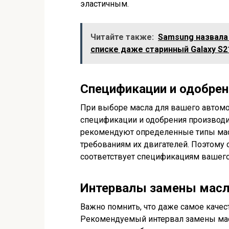
эластичным.
Читайте также:
Samsung назвала 
списке даже старинный Galaxy S2
Спецификации и одобрен
При выборе масла для вашего автомо
спецификации и одобрения производи
рекомендуют определенные типы масе
требованиям их двигателей. Поэтому 
соответствует спецификациям вашего
Интервалы замены мас
Важно помнить, что даже самое качес
Рекомендуемый интервал замены масл