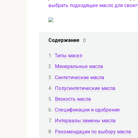
выбрать подходящее масло для своег
Содержание
Типы масел
Минеральные масла
Синтетические масла
Полусинтетические масла
Вязкость масла
Спецификации и одобрения
Интервалы замены масла
Рекомендации по выбору масла