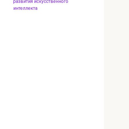
развития искусственного
интеллекта