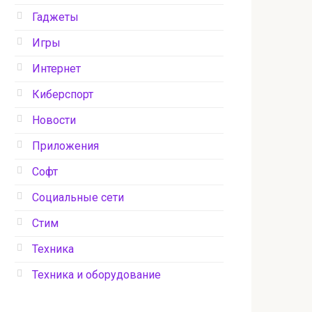
Гаджеты
Игры
Интернет
Киберспорт
Новости
Приложения
Софт
Социальные сети
Стим
Техника
Техника и оборудование