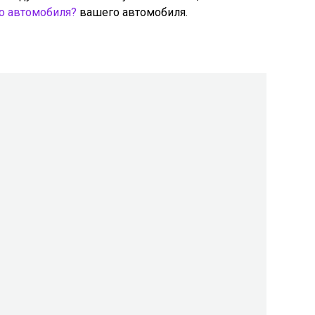
о автомобиля?
вашего автомобиля.