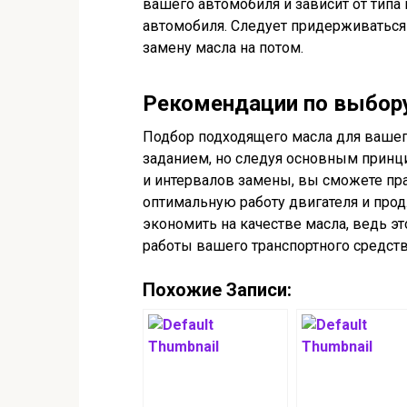
вашего автомобиля и зависит от типа 
автомобиля. Следует придерживаться
замену масла на потом.
Рекомендации по выбор
Подбор подходящего масла для ваше
заданием, но следуя основным принц
и интервалов замены, вы сможете пр
оптимальную работу двигателя и прод
экономить на качестве масла, ведь 
работы вашего транспортного средств
Похожие Записи: