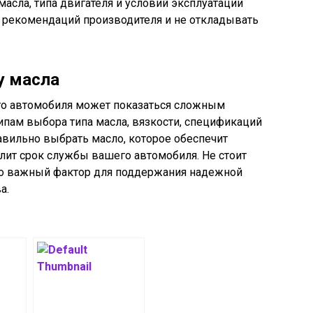
масла, типа двигателя и условий эксплуатации
 рекомендаций производителя и не откладывать
у масла
го автомобиля может показаться сложным
ипам выбора типа масла, вязкости, спецификаций
авильно выбрать масло, которое обеспечит
лит срок службы вашего автомобиля. Не стоит
это важный фактор для поддержания надежной
а.