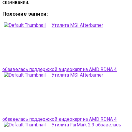
скачивании.
Похожие записи:
Утилита MSI Afterburner
обзавелась поддержкой видеокарт на AMD RDNA 4
Утилита MSI Afterburner
обзавелась поддержкой видеокарт на AMD RDNA 4
Утилита FurMark 2.9 обзавелась