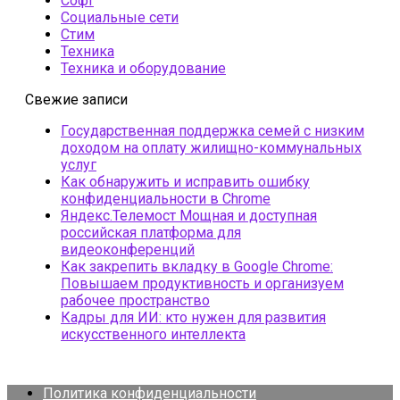
Софт
Социальные сети
Стим
Техника
Техника и оборудование
Свежие записи
Государственная поддержка семей с низким
доходом на оплату жилищно-коммунальных
услуг
Как обнаружить и исправить ошибку
конфиденциальности в Chrome
Яндекс.Телемост Мощная и доступная
российская платформа для
видеоконференций
Как закрепить вкладку в Google Chrome:
Повышаем продуктивность и организуем
рабочее пространство
Кадры для ИИ: кто нужен для развития
искусственного интеллекта
Политика конфиденциальности