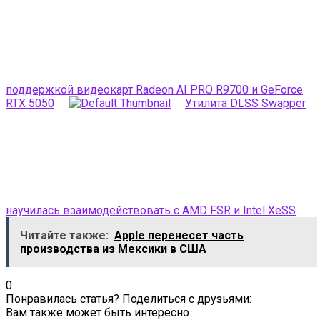
поддержкой видеокарт Radeon AI PRO R9700 и GeForce
RTX 5050
Утилита DLSS Swapper
научилась взаимодействовать с AMD FSR и Intel XeSS
Читайте также:
Apple перенесет часть
производства из Мексики в США
0
Понравилась статья? Поделиться с друзьями:
Вам также может быть интересно