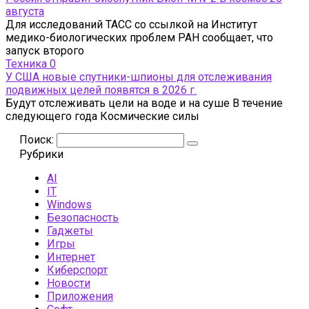
августа
Для исследований ТАСС со ссылкой на Институт
медико-биологических проблем РАН сообщает, что
запуск второго
Техника
0
У США новые спутники-шпионы для отслеживания
подвижных целей появятся в 2026 г.
Будут отслеживать цели на воде и на суше В течение
следующего года Космические силы
Поиск:
Рубрики
AI
IT
Windows
Безопасность
Гаджеты
Игры
Интернет
Киберспорт
Новости
Приложения