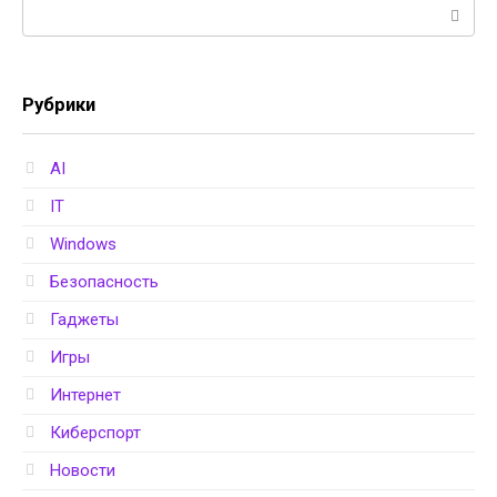
Поиск:
Рубрики
AI
IT
Windows
Безопасность
Гаджеты
Игры
Интернет
Киберспорт
Новости