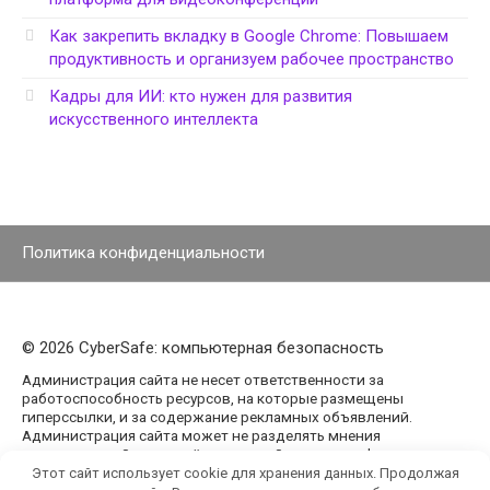
Как закрепить вкладку в Google Chrome: Повышаем
продуктивность и организуем рабочее пространство
Кадры для ИИ: кто нужен для развития
искусственного интеллекта
Политика конфиденциальности
© 2026 CyberSafe: компьютерная безопасность
Администрация сайта не несет ответственности за
работоспособность ресурсов, на которые размещены
гиперссылки, и за содержание рекламных объявлений.
Администрация сайта может не разделять мнения
авторов статей, размещённых на сайте agencypark.ru.
Этот сайт использует cookie для хранения данных. Продолжая