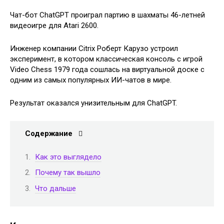
Чат-бот ChatGPT проиграл партию в шахматы 46-летней
видеоигре для Atari 2600.
Инженер компании Citrix Роберт Карузо устроил
эксперимент, в котором классическая консоль с игрой
Video Chess 1979 года сошлась на виртуальной доске с
одним из самых популярных ИИ-чатов в мире.
Результат оказался унизительным для ChatGPT.
Содержание
Как это выглядело
Почему так вышло
Что дальше