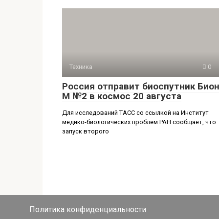
Техника
0
Россия отправит биоспутник Бион
М №2 в космос 20 августа
Для исследований ТАСС со ссылкой на Институт
медико-биологических проблем РАН сообщает, что
запуск второго
Политика конфиденциальности