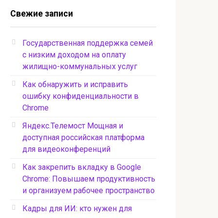
Свежие записи
Государственная поддержка семей
с низким доходом на оплату
жилищно-коммунальных услуг
Как обнаружить и исправить
ошибку конфиденциальности в
Chrome
Яндекс.Телемост Мощная и
доступная российская платформа
для видеоконференций
Как закрепить вкладку в Google
Chrome: Повышаем продуктивность
и организуем рабочее пространство
Кадры для ИИ: кто нужен для