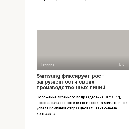
Техника
0
Samsung фиксирует рост
загруженности своих
производственных линий
Положение литейного подразделения Samsung,
похоже, начало постепенно восстанавливаться: не
успела компания отпраздновать заключение
контракта