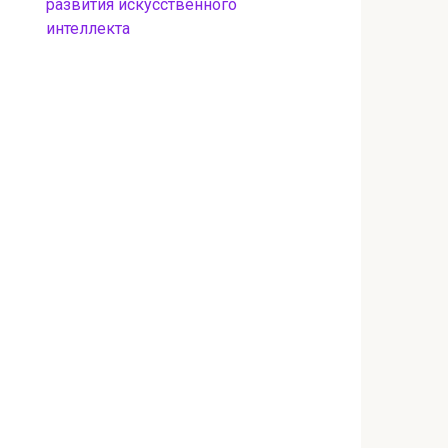
развития искусственного
интеллекта