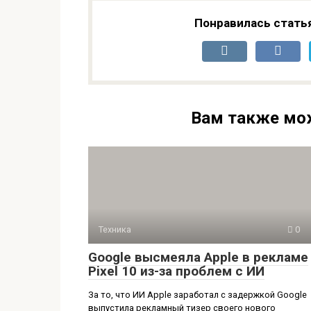
Понравилась стать
Вам также мо
Техника
0
Google высмеяла Apple в рекламе
Pixel 10 из-за проблем с ИИ
За то, что ИИ Apple заработал с задержкой Google
выпустила рекламный тизер своего нового