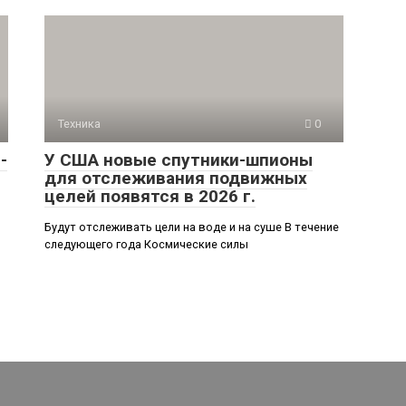
Техника
0
-
У США новые спутники-шпионы
для отслеживания подвижных
целей появятся в 2026 г.
Будут отслеживать цели на воде и на суше В течение
следующего года Космические силы