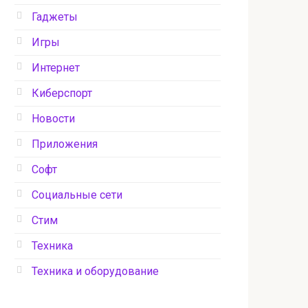
Гаджеты
Игры
Интернет
Киберспорт
Новости
Приложения
Софт
Социальные сети
Стим
Техника
Техника и оборудование