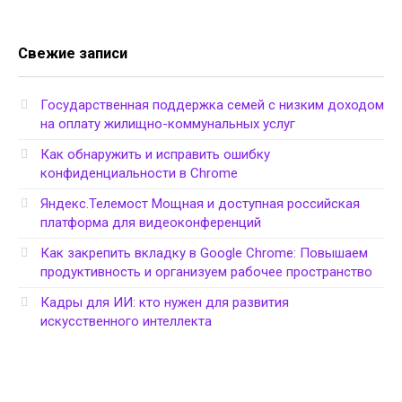
Свежие записи
Государственная поддержка семей с низким доходом
на оплату жилищно-коммунальных услуг
Как обнаружить и исправить ошибку
конфиденциальности в Chrome
Яндекс.Телемост Мощная и доступная российская
платформа для видеоконференций
Как закрепить вкладку в Google Chrome: Повышаем
продуктивность и организуем рабочее пространство
Кадры для ИИ: кто нужен для развития
искусственного интеллекта