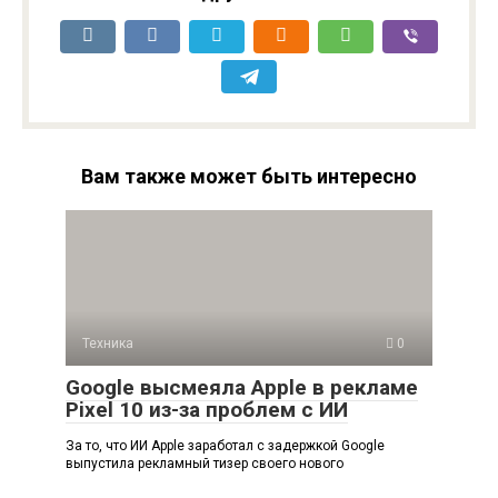
Вам также может быть интересно
Техника
0
Google высмеяла Apple в рекламе
Pixel 10 из-за проблем с ИИ
За то, что ИИ Apple заработал с задержкой Google
выпустила рекламный тизер своего нового