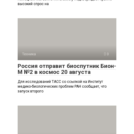
высокий спрос на
Техника
0
Россия отправит биоспутник Бион-
М №2 в космос 20 августа
Для исследований ТАСС со ссылкой на Институт
медико-биологических проблем РАН сообщает, что
запуск второго