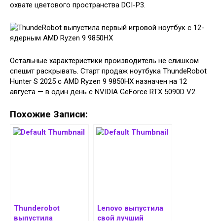
охвате цветового пространства DCI-P3.
Остальные характеристики производитель не слишком
спешит раскрывать. Старт продаж ноутбука ThundeRobot
Hunter S 2025 с AMD Ryzen 9 9850HX назначен на 12
августа — в один день с NVIDIA GeForce RTX 5090D V2.
Похожие Записи:
Thunderobot
Lenovo выпустила
выпустила
свой лучший