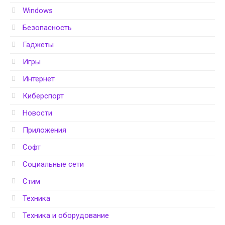
Windows
Безопасность
Гаджеты
Игры
Интернет
Киберспорт
Новости
Приложения
Софт
Социальные сети
Стим
Техника
Техника и оборудование