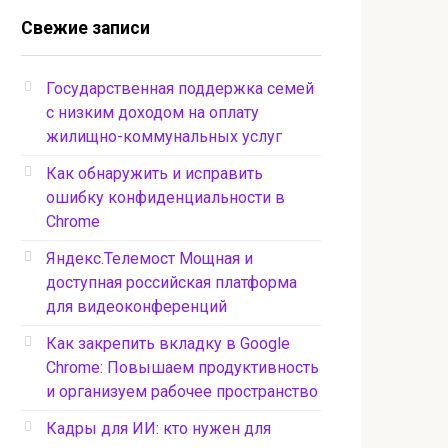
Свежие записи
Государственная поддержка семей
с низким доходом на оплату
жилищно-коммунальных услуг
Как обнаружить и исправить
ошибку конфиденциальности в
Chrome
Яндекс.Телемост Мощная и
доступная российская платформа
для видеоконференций
Как закрепить вкладку в Google
Chrome: Повышаем продуктивность
и организуем рабочее пространство
Кадры для ИИ: кто нужен для