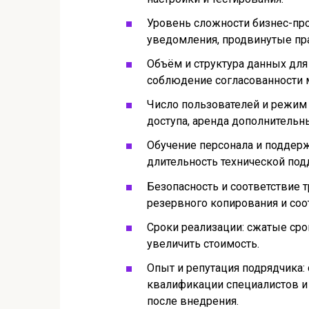
Уровень сложности бизнес-пр
уведомления, продвинутые пр
Объём и структура данных для 
соблюдение согласованности 
Число пользователей и режим 
доступа, аренда дополнительны
Обучение персонала и поддерж
длительность технической под
Безопасность и соответствие т
резервного копирования и со
Сроки реализации: сжатые ср
увеличить стоимость.
Опыт и репутация подрядчика: 
квалификации специалистов и
после внедрения.