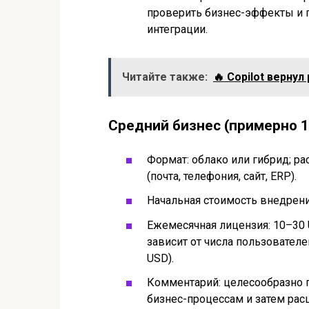
проверить бизнес-эффекты и 
интеграции.
Читайте также:
🔥 Copilot вернул
Средний бизнес (примерно 
Формат: облако или гибрид; р
(почта, телефония, сайт, ERP).
Начальная стоимость внедрени
Ежемесячная лицензия: 10–30 
зависит от числа пользовател
USD).
Комментарий: целесообразно 
бизнес-процессам и затем рас