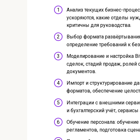
Анализ текущих бизнес-процес
ускоряются, какие отделы нуж
критичны для руководства.
Выбор формата развёртывания:
определение требований к без
Моделирование и настройка Bit
сделок, стадий продаж, ролей
документов.
Импорт и структурирование да
форматов, обеспечение целос
Интеграции с внешними сервис
и бухгалтерский учёт, сервисы
Обучение персонала: обучение
регламентов, подготовка сцен