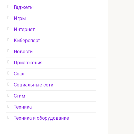
Гаджеты
Игры
Интернет
Киберспорт
Новости
Приложения
Софт
Социальные сети
Стим
Техника
Техника и оборудование