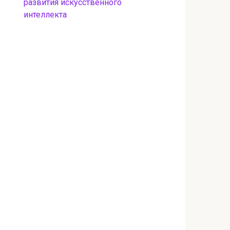
развития искусственного
интеллекта