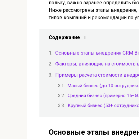
пользу, важно заранее определить б
Ниже рассмотрены этапы внедрения, 
типов компаний и рекомендации по у
Содержание
Основные этапы внедрения CRM Bit
Факторы, влияющие на стоимость в
Примеры расчета стоимости внедре
Малый бизнес (до 10 сотруднико
Средний бизнес (примерно 15–5
Крупный бизнес (50+ сотруднико
Основные этапы внедрен