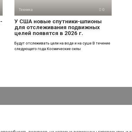
Техника
0
-
У США новые спутники-шпионы
для отслеживания подвижных
целей появятся в 2026 г.
Будут отслеживать цели на воде и на суше В течение
следующего года Космические силы