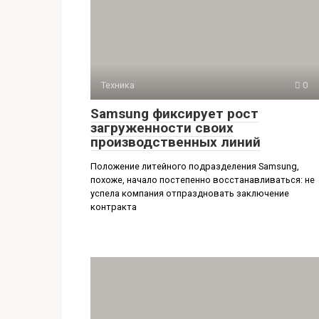
Техника
0
Samsung фиксирует рост
загруженности своих
производственных линий
Положение литейного подразделения Samsung,
похоже, начало постепенно восстанавливаться: не
успела компания отпраздновать заключение
контракта