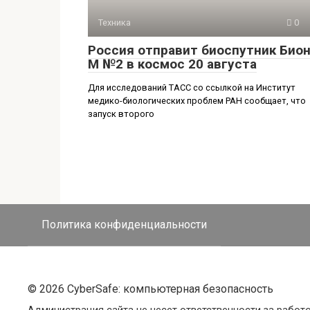
Техника
0
Россия отправит биоспутник Бион
М №2 в космос 20 августа
Для исследований ТАСС со ссылкой на Институт
медико-биологических проблем РАН сообщает, что
запуск второго
Политика конфиденциальности
© 2026 CyberSafe: компьютерная безопасность