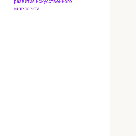
развития искусственного
интеллекта