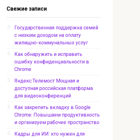
Свежие записи
Государственная поддержка семей
с низким доходом на оплату
жилищно-коммунальных услуг
Как обнаружить и исправить
ошибку конфиденциальности в
Chrome
Яндекс.Телемост Мощная и
доступная российская платформа
для видеоконференций
Как закрепить вкладку в Google
Chrome: Повышаем продуктивность
и организуем рабочее пространство
Кадры для ИИ: кто нужен для