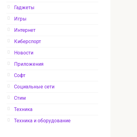
Гаджеты
Игры
Интернет
Киберспорт
Новости
Приложения
Софт
Социальные сети
Стим
Техника
Техника и оборудование