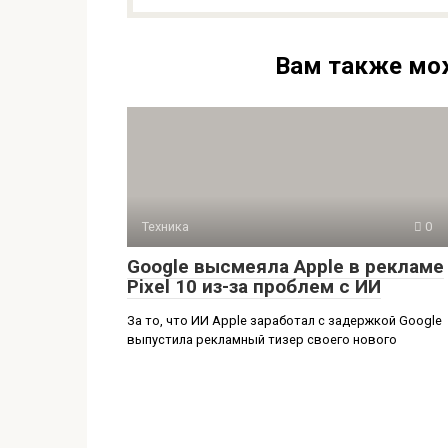
Вам также мо
Техника
0
Google высмеяла Apple в рекламе
Pixel 10 из-за проблем с ИИ
За то, что ИИ Apple заработал с задержкой Google
выпустила рекламный тизер своего нового