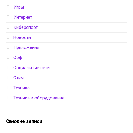
Игры
Интернет
Киберспорт
Новости
Приложения
Софт
Социальные сети
Стим
Техника
Техника и оборудование
Свежие записи