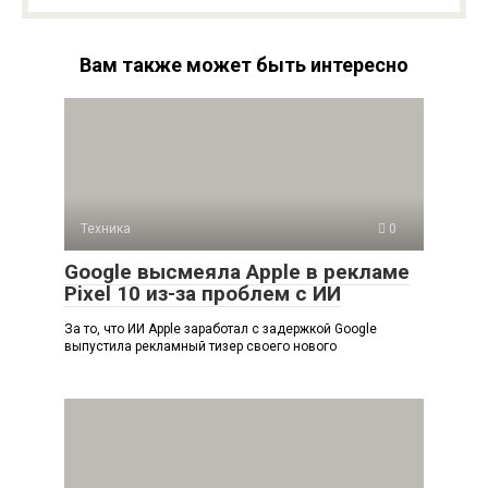
Вам также может быть интересно
Техника
0
Google высмеяла Apple в рекламе
Pixel 10 из-за проблем с ИИ
За то, что ИИ Apple заработал с задержкой Google
выпустила рекламный тизер своего нового