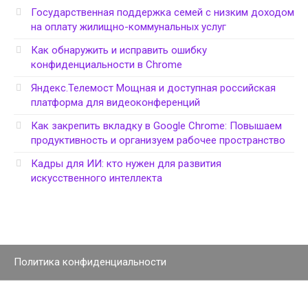
Государственная поддержка семей с низким доходом
на оплату жилищно-коммунальных услуг
Как обнаружить и исправить ошибку
конфиденциальности в Chrome
Яндекс.Телемост Мощная и доступная российская
платформа для видеоконференций
Как закрепить вкладку в Google Chrome: Повышаем
продуктивность и организуем рабочее пространство
Кадры для ИИ: кто нужен для развития
искусственного интеллекта
Политика конфиденциальности