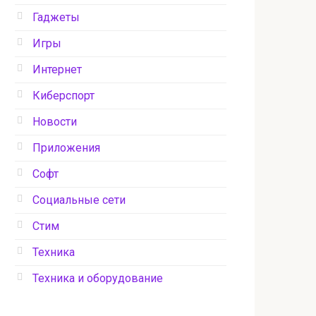
Гаджеты
Игры
Интернет
Киберспорт
Новости
Приложения
Софт
Социальные сети
Стим
Техника
Техника и оборудование