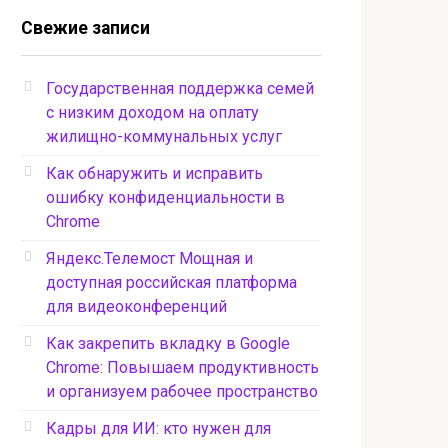
Свежие записи
Государственная поддержка семей
с низким доходом на оплату
жилищно-коммунальных услуг
Как обнаружить и исправить
ошибку конфиденциальности в
Chrome
Яндекс.Телемост Мощная и
доступная российская платформа
для видеоконференций
Как закрепить вкладку в Google
Chrome: Повышаем продуктивность
и организуем рабочее пространство
Кадры для ИИ: кто нужен для