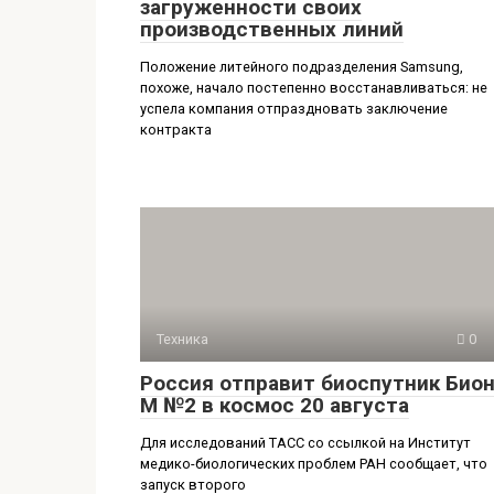
загруженности своих
производственных линий
Положение литейного подразделения Samsung,
похоже, начало постепенно восстанавливаться: не
успела компания отпраздновать заключение
контракта
Техника
0
Россия отправит биоспутник Бион
М №2 в космос 20 августа
Для исследований ТАСС со ссылкой на Институт
медико-биологических проблем РАН сообщает, что
запуск второго