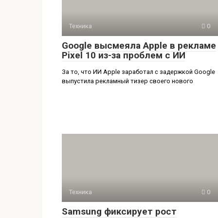
Техника
0
Google высмеяла Apple в рекламе
Pixel 10 из-за проблем с ИИ
За то, что ИИ Apple заработал с задержкой Google
выпустила рекламный тизер своего нового
Техника
0
Samsung фиксирует рост