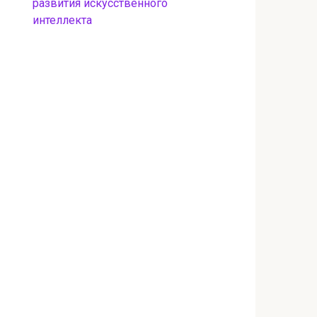
развития искусственного
интеллекта