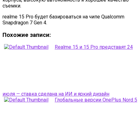
съемки.
realme 15 Pro будет базироваться на чипе Qualcomm
Snapdragon 7 Gen 4.
Похожие записи:
Realme 15 и 15 Pro представят 24
июля — ставка сделана на ИИ и яркий дизайн
Глобальные версии OnePlus Nord 5