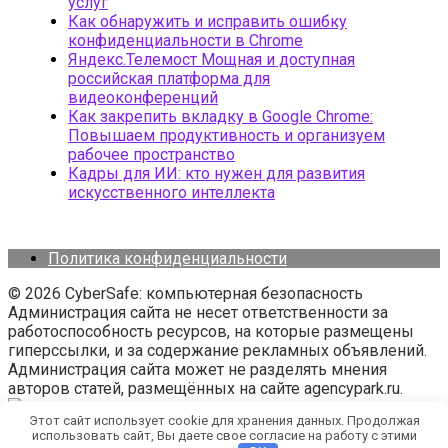
услуг
Как обнаружить и исправить ошибку
конфиденциальности в Chrome
Яндекс.Телемост Мощная и доступная
российская платформа для
видеоконференций
Как закрепить вкладку в Google Chrome:
Повышаем продуктивность и организуем
рабочее пространство
Кадры для ИИ: кто нужен для развития
искусственного интеллекта
Политика конфиденциальности
© 2026 CyberSafe: компьютерная безопасность
Администрация сайта не несет ответственности за
работоспособность ресурсов, на которые размещены
гиперссылки, и за содержание рекламных объявлений.
Администрация сайта может не разделять мнения
авторов статей, размещённых на сайте agencypark.ru.
Этот сайт использует cookie для хранения данных. Продолжая
использовать сайт, Вы даете свое согласие на работу с этими