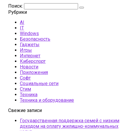
Поиск:
Рубрики
AI
IT
Windows
Безопасность
Гаджеты
Игры
Интернет
Киберспорт
Новости
Приложения
Софт
Социальные сети
Стим
Техника
Техника и оборудование
Свежие записи
Государственная поддержка семей с низким
доходом на оплату жилищно-коммунальных