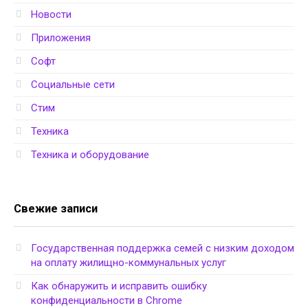
Новости
Приложения
Софт
Социальные сети
Стим
Техника
Техника и оборудование
Свежие записи
Государственная поддержка семей с низким доходом
на оплату жилищно-коммунальных услуг
Как обнаружить и исправить ошибку
конфиденциальности в Chrome