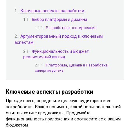
Ключевые аспекты разработки
Выбор платформы и дизайна
Разработка и тестирование
Аргументированный подход к ключевым
аспектам
Функциональность и Бюджет:
реалистичный взгляд
Платформа, Дизайн и Разработка:
синергия успеха
Ключевые аспекты разработки
Прежде всего, определите целевую аудиторию и ее
потребности․ Важно понимать, какой пользовательский
опыт вы хотите предложить․ Продумайте
функциональность приложения и соотнесите ее с вашим
бюджетом․