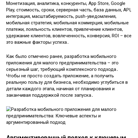
Монетизация, аналитика, конкуренты, App Store, Google
Play, стоимость, сроки, серверная часть, база данных, API,
интеграция, масштабируемость, push-уведомления,
мобильная стратегия, мобильная коммерция, мобильные
платежи, лояльность клиентов, привлечение клиентов,
удержание клиентов, вовлеченность, конверсия, ROI – все
это важные факторы успеха․
Как было отмечено ранее, разработка мобильного
приложения для малого предпринимательства – это
серьезный шаг, требующий комплексного подхода․
Чтобы не просто создать приложение, а получить
реальную пользу для бизнеса, необходимо углубиться в
детали каждого этапа, начиная от планирования и
заканчивая поддержкой после запуска․
Аргументированный подход к ключевым