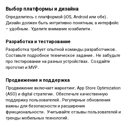
Выбор платформы и дизайна
Определитесь с платформой (iOS, Android или обе)․
Дизайн должен быть интуитивно понятным, а интерфейс
– удобным․ Уделите внимание юзабилити․
Разработка и тестирование
Разработка требует опытной команды разработчиков․
Составьте подробное техническое задание․ Не забудьте
про тестирование на разных устройствах․ Создайте
прототип и MVP․
Продвижение и поддержка
Продвижение включает маркетинг, App Store Optimization
(ASO) и digital стратегии․ Обеспечьте качественную
поддержку пользователей․ Регулярные обновления
важны для безопасности и расширения
функциональности․ Учитывайте отзывы пользователей и
тренды мобильных технологий․