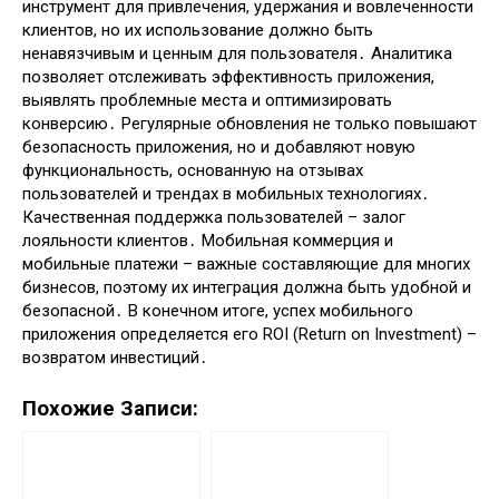
инструмент для привлечения, удержания и вовлеченности
клиентов, но их использование должно быть
ненавязчивым и ценным для пользователя․ Аналитика
позволяет отслеживать эффективность приложения,
выявлять проблемные места и оптимизировать
конверсию․ Регулярные обновления не только повышают
безопасность приложения, но и добавляют новую
функциональность, основанную на отзывах
пользователей и трендах в мобильных технологиях․
Качественная поддержка пользователей – залог
лояльности клиентов․ Мобильная коммерция и
мобильные платежи – важные составляющие для многих
бизнесов, поэтому их интеграция должна быть удобной и
безопасной․ В конечном итоге, успех мобильного
приложения определяется его ROI (Return on Investment) –
возвратом инвестиций․
Похожие Записи: