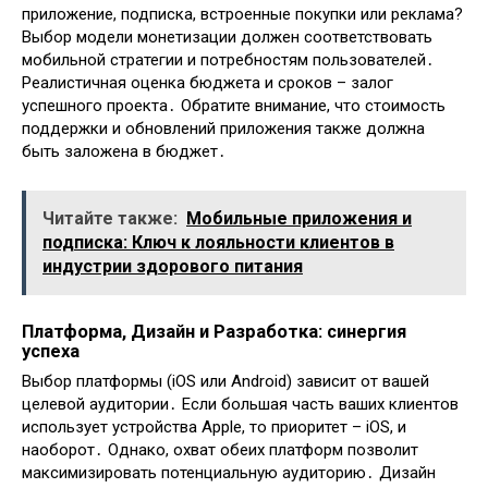
приложение, подписка, встроенные покупки или реклама?
Выбор модели монетизации должен соответствовать
мобильной стратегии и потребностям пользователей․
Реалистичная оценка бюджета и сроков – залог
успешного проекта․ Обратите внимание, что стоимость
поддержки и обновлений приложения также должна
быть заложена в бюджет․
Читайте также:
Мобильные приложения и
подписка: Ключ к лояльности клиентов в
индустрии здорового питания
Платформа, Дизайн и Разработка: синергия
успеха
Выбор платформы (iOS или Android) зависит от вашей
целевой аудитории․ Если большая часть ваших клиентов
использует устройства Apple, то приоритет – iOS, и
наоборот․ Однако, охват обеих платформ позволит
максимизировать потенциальную аудиторию․ Дизайн