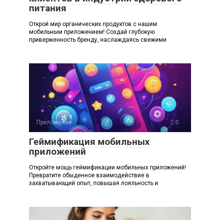
питания
Открой мир органических продуктов с нашим
мобильным приложением! Создай глубокую
приверженность бренду, наслаждаясь свежими
Приложения
0
Геймификация мобильных
приложений
Откройте мощь геймификации мобильных приложений!
Превратите обыденное взаимодействие в
захватывающий опыт, повышая лояльность и