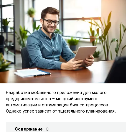
Разработка мобильного приложения для малого
предпринимательства – мощный инструмент
автоматизации и оптимизации бизнес-процессов․
Однако успех зависит от тщательного планирования․
Содержание