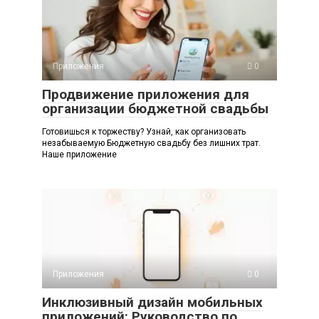
Приложения
0
Продвижение приложения для
организации бюджетной свадьбы
Готовишься к торжеству? Узнай, как организовать
незабываемую Бюджетную свадьбу без лишних трат.
Наше приложение
Приложения
0
Инклюзивный дизайн мобильных
приложений: Руководство по