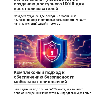
созданию доступного UX/UI для
всех пользователей
Создаем будущее, где доступные мобильные
приложения открывают новые возможности. Узнайте,
как инклюзивный дизайн помогает
Приложения
0
Комплексный подход к
обеспечению безопасности
мобильных приложений
Ваши данные под прицелом? Узнайте, как защитить
себя от изощренных кибератак. Мы предлагаем решения