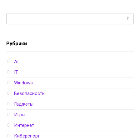
Поиск:
Рубрики
AI
IT
Windows
Безопасность
Гаджеты
Игры
Интернет
Киберспорт