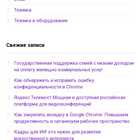
Техника
Техника и оборудование
Свежие записи
Государственная поддержка семей с низким доходом
на оплату жилищно-коммунальных услуг
Как обнаружить и исправить ошибку
конфиденциальности в Chrome
Яндекс.Телемост Мощная и доступная российская
платформа для видеоконференций
Как закрепить вкладку в Google Chrome: Повышаем
продуктивность и организуем рабочее пространство
Кадры для ИИ: кто нужен для развития
искусственного интеллекта