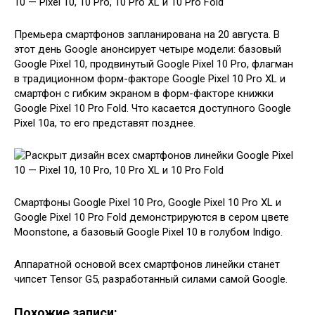
Премьера смартфонов запланирована на 20 августа. В
этот день Google анонсирует четыре модели: базовый
Google Pixel 10, продвинутый Google Pixel 10 Pro, флагман
в традиционном форм-факторе Google Pixel 10 Pro XL и
смартфон с гибким экраном в форм-факторе книжки
Google Pixel 10 Pro Fold. Что касается доступного Google
Pixel 10a, то его представят позднее.
Смартфоны Google Pixel 10 Pro, Google Pixel 10 Pro XL и
Google Pixel 10 Pro Fold демонстрируются в сером цвете
Moonstone, а базовый Google Pixel 10 в голубом Indigo.
Аппаратной основой всех смартфонов линейки станет
чипсет Tensor G5, разработанный силами самой Google.
Похожие записи: