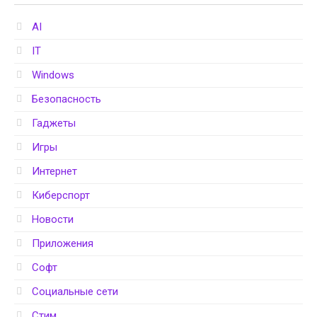
AI
IT
Windows
Безопасность
Гаджеты
Игры
Интернет
Киберспорт
Новости
Приложения
Софт
Социальные сети
Стим