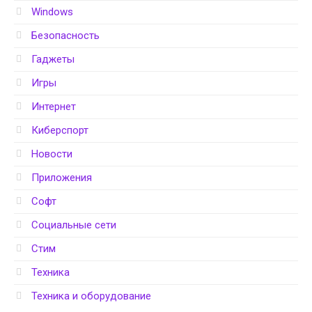
Windows
Безопасность
Гаджеты
Игры
Интернет
Киберспорт
Новости
Приложения
Софт
Социальные сети
Стим
Техника
Техника и оборудование