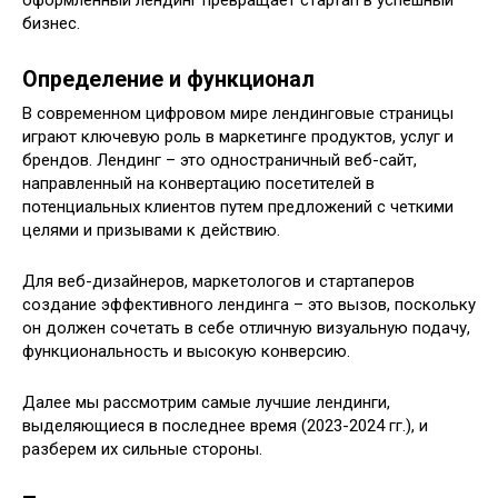
бизнес.
Определение и функционал
В современном цифровом мире лендинговые страницы
играют ключевую роль в маркетинге продуктов, услуг и
брендов. Лендинг – это одностраничный веб-сайт,
направленный на конвертацию посетителей в
потенциальных клиентов путем предложений с четкими
целями и призывами к действию.
Для веб-дизайнеров, маркетологов и стартаперов
создание эффективного лендинга – это вызов, поскольку
он должен сочетать в себе отличную визуальную подачу,
функциональность и высокую конверсию.
Далее мы рассмотрим самые лучшие лендинги,
выделяющиеся в последнее время (2023-2024 гг.), и
разберем их сильные стороны.