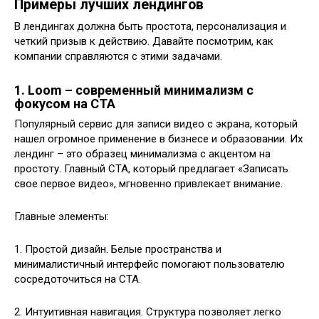
Примеры лучших лендингов
В лендингах должна быть простота, персонализация и
четкий призыв к действию. Давайте посмотрим, как
компании справляются с этими задачами.
1. Loom – современный минимализм с
фокусом на CTA
Популярный сервис для записи видео с экрана, который
нашел огромное применение в бизнесе и образовании. Их
лендинг – это образец минимализма с акцентом на
простоту. Главный CTA, который предлагает «Записать
свое первое видео», мгновенно привлекает внимание.
Главные элементы:
1. Простой дизайн. Белые пространства и
минималистичный интерфейс помогают пользователю
сосредоточиться на CTA.
2. Интуитивная навигация. Структура позволяет легко