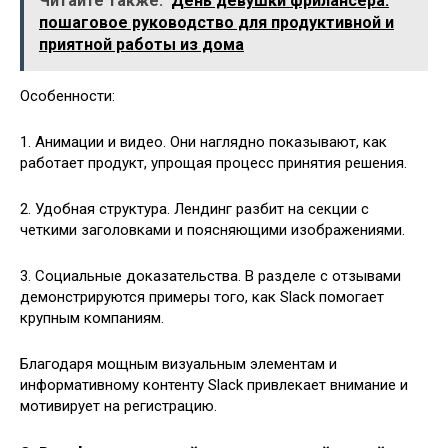
Читайте также:
День девушки фрилансера:
пошаговое руководство для продуктивной и
приятной работы из дома
Особенности:
1. Анимации и видео. Они наглядно показывают, как
работает продукт, упрощая процесс принятия решения.
2. Удобная структура. Лендинг разбит на секции с
четкими заголовками и поясняющими изображениями.
3. Социальные доказательства. В разделе с отзывами
демонстрируются примеры того, как Slack помогает
крупным компаниям.
Благодаря мощным визуальным элементам и
информативному контенту Slack привлекает внимание и
мотивирует на регистрацию.