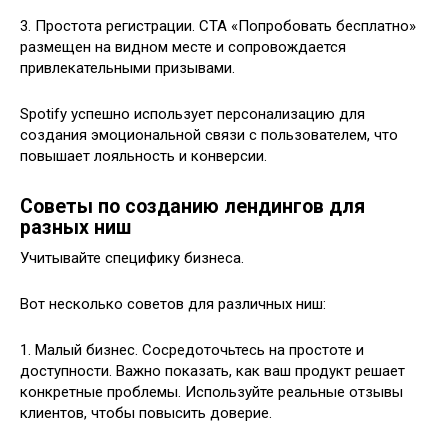
3. Простота регистрации. CTA «Попробовать бесплатно»
размещен на видном месте и сопровождается
привлекательными призывами.
Spotify успешно использует персонализацию для
создания эмоциональной связи с пользователем, что
повышает лояльность и конверсии.
Советы по созданию лендингов для
разных ниш
Учитывайте специфику бизнеса.
Вот несколько советов для различных ниш:
1. Малый бизнес. Сосредоточьтесь на простоте и
доступности. Важно показать, как ваш продукт решает
конкретные проблемы. Используйте реальные отзывы
клиентов, чтобы повысить доверие.