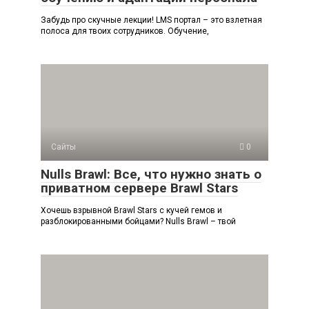
Забудь про скучные лекции! LMS портал – это взлетная
полоса для твоих сотрудников. Обучение,
Сайты
0
Nulls Brawl: Все, что нужно знать о
приватном сервере Brawl Stars
Хочешь взрывной Brawl Stars с кучей гемов и
разблокированными бойцами? Nulls Brawl – твой