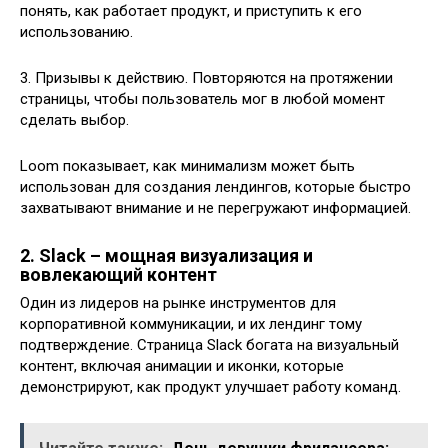
понять, как работает продукт, и приступить к его
использованию.
3. Призывы к действию. Повторяются на протяжении
страницы, чтобы пользователь мог в любой момент
сделать выбор.
Loom показывает, как минимализм может быть
использован для создания лендингов, которые быстро
захватывают внимание и не перегружают информацией.
2. Slack – мощная визуализация и
вовлекающий контент
Один из лидеров на рынке инструментов для
корпоративной коммуникации, и их лендинг тому
подтверждение. Страница Slack богата на визуальный
контент, включая анимации и иконки, которые
демонстрируют, как продукт улучшает работу команд.