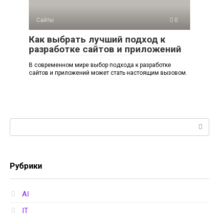
Сайты
0
Как выбрать лучший подход к
разработке сайтов и приложений
В современном мире выбор подхода к разработке
сайтов и приложений может стать настоящим вызовом.
Поиск:
Рубрики
AI
IT