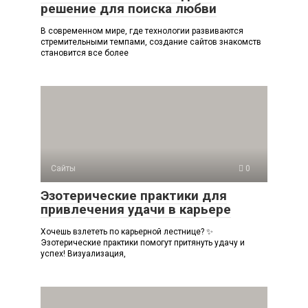
решение для поиска любви
В современном мире, где технологии развиваются
стремительными темпами, создание сайтов знакомств
становится все более
Сайты
0
Эзотерические практики для
привлечения удачи в карьере
Хочешь взлететь по карьерной лестнице? ✨
Эзотерические практики помогут притянуть удачу и
успех! Визуализация,