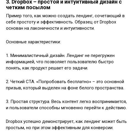
3. Dropbox – простой и интуитивный дизайн с
четким посылом
Пример того, как можно создать лендинг, сочетающий в
себе простоту и эффективность. Образец от Dropbox
основан на лаконичности и интуитивности.
Основные характеристики:
1. Минималистичный дизайн. Лендинг не перегружен
информацией, что позволяет пользователю быстро
понять, как продукт решает его задачи.
2. Четкий CTA. «Попробовать бесплатно» – это основной
призыв, который выделен на фоне белого пространства.
3. Простая структура. Весь контент легко воспринимается,
и пользователи способны мгновенно перейти к действию.
Dropbox успешно демонстрирует, как лендинг может быть
простым, но при этом эффективным для конверсии.