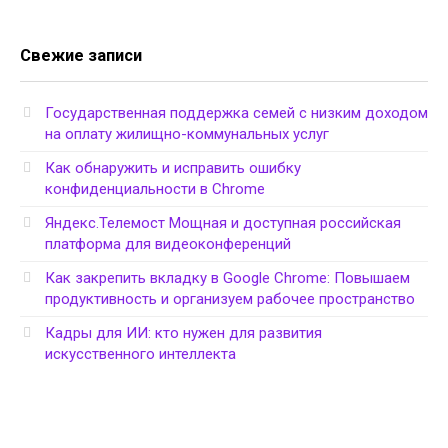
Свежие записи
Государственная поддержка семей с низким доходом
на оплату жилищно-коммунальных услуг
Как обнаружить и исправить ошибку
конфиденциальности в Chrome
Яндекс.Телемост Мощная и доступная российская
платформа для видеоконференций
Как закрепить вкладку в Google Chrome: Повышаем
продуктивность и организуем рабочее пространство
Кадры для ИИ: кто нужен для развития
искусственного интеллекта