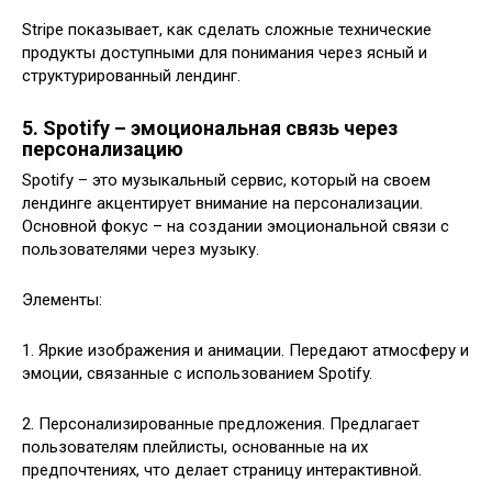
Stripe показывает, как сделать сложные технические
продукты доступными для понимания через ясный и
структурированный лендинг.
5. Spotify – эмоциональная связь через
персонализацию
Spotify – это музыкальный сервис, который на своем
лендинге акцентирует внимание на персонализации.
Основной фокус – на создании эмоциональной связи с
пользователями через музыку.
Элементы:
1. Яркие изображения и анимации. Передают атмосферу и
эмоции, связанные с использованием Spotify.
2. Персонализированные предложения. Предлагает
пользователям плейлисты, основанные на их
предпочтениях, что делает страницу интерактивной.