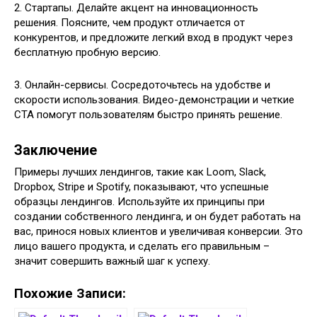
2. Стартапы. Делайте акцент на инновационность
решения. Поясните, чем продукт отличается от
конкурентов, и предложите легкий вход в продукт через
бесплатную пробную версию.
3. Онлайн-сервисы. Сосредоточьтесь на удобстве и
скорости использования. Видео-демонстрации и четкие
CTA помогут пользователям быстро принять решение.
Заключение
Примеры лучших лендингов, такие как Loom, Slack,
Dropbox, Stripe и Spotify, показывают, что успешные
образцы лендингов. Используйте их принципы при
создании собственного лендинга, и он будет работать на
вас, принося новых клиентов и увеличивая конверсии. Это
лицо вашего продукта, и сделать его правильным –
значит совершить важный шаг к успеху.
Похожие Записи: