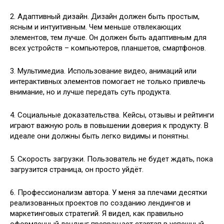
2. Адаптивный дизайн. Дизайн должен быть простым,
ясным и интуитивным. Чем меньше отвлекающих
элементов, тем лучше. Он должен быть адаптивным для
всех устройств – компьютеров, планшетов, смартфонов.
3. Мультимедиа. Использование видео, анимаций или
интерактивных элементов помогает не только привлечь
внимание, но и лучше передать суть продукта.
4. Социальные доказательства. Кейсы, отзывы и рейтинги
играют важную роль в повышении доверия к продукту. В
идеале они должны быть легко видимы и понятны.
5. Скорость загрузки. Пользователь не будет ждать, пока
загрузится страница, он просто уйдёт.
6. Профессионализм автора. У меня за плечами десятки
реализованных проектов по созданию лендингов и
маркетинговых стратегий. Я видел, как правильно
оформленный лендинг превращает стартап в успешный