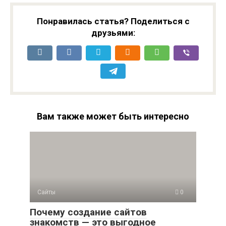
Понравилась статья? Поделиться с
друзьями:
Вам также может быть интересно
Сайты
0
Почему создание сайтов
знакомств — это выгодное