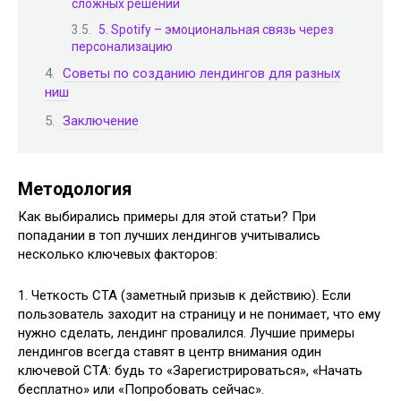
сложных решений
5. Spotify – эмоциональная связь через
персонализацию
Советы по созданию лендингов для разных
ниш
Заключение
Методология
Как выбирались примеры для этой статьи? При
попадании в топ лучших лендингов учитывались
несколько ключевых факторов:
1. Четкость CTA (заметный призыв к действию). Если
пользователь заходит на страницу и не понимает, что ему
нужно сделать, лендинг провалился. Лучшие примеры
лендингов всегда ставят в центр внимания один
ключевой CTA: будь то «Зарегистрироваться», «Начать
бесплатно» или «Попробовать сейчас».