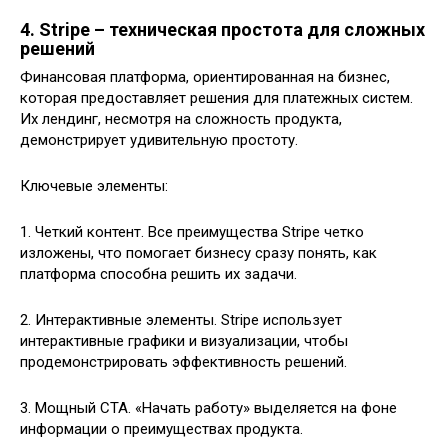
4. Stripe – техническая простота для сложных
решений
Финансовая платформа, ориентированная на бизнес,
которая предоставляет решения для платежных систем.
Их лендинг, несмотря на сложность продукта,
демонстрирует удивительную простоту.
Ключевые элементы:
1. Четкий контент. Все преимущества Stripe четко
изложены, что помогает бизнесу сразу понять, как
платформа способна решить их задачи.
2. Интерактивные элементы. Stripe использует
интерактивные графики и визуализации, чтобы
продемонстрировать эффективность решений.
3. Мощный CTA. «Начать работу» выделяется на фоне
информации о преимуществах продукта.