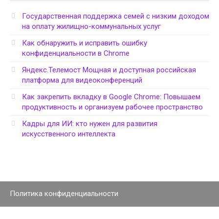
Государственная поддержка семей с низким доходом
на оплату жилищно-коммунальных услуг
Как обнаружить и исправить ошибку
конфиденциальности в Chrome
Яндекс.Телемост Мощная и доступная российская
платформа для видеоконференций
Как закрепить вкладку в Google Chrome: Повышаем
продуктивность и организуем рабочее пространство
Кадры для ИИ: кто нужен для развития
искусственного интеллекта
Политика конфиденциальности