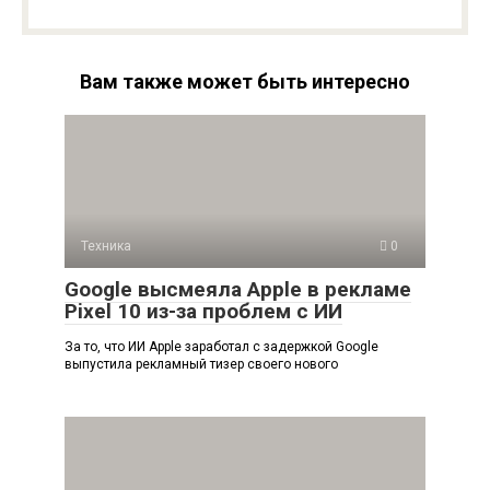
Вам также может быть интересно
Техника
0
Google высмеяла Apple в рекламе
Pixel 10 из-за проблем с ИИ
За то, что ИИ Apple заработал с задержкой Google
выпустила рекламный тизер своего нового