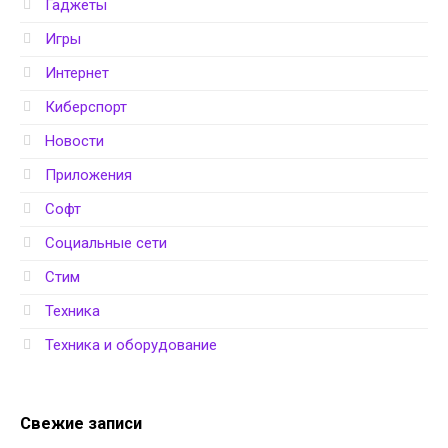
Гаджеты
Игры
Интернет
Киберспорт
Новости
Приложения
Софт
Социальные сети
Стим
Техника
Техника и оборудование
Свежие записи