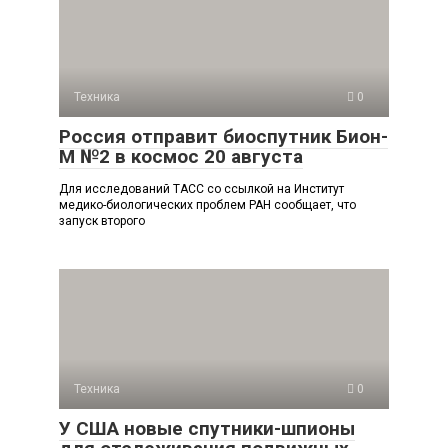
Техника
0
Россия отправит биоспутник Бион-
М №2 в космос 20 августа
Для исследований ТАСС со ссылкой на Институт
медико-биологических проблем РАН сообщает, что
запуск второго
Техника
0
У США новые спутники-шпионы