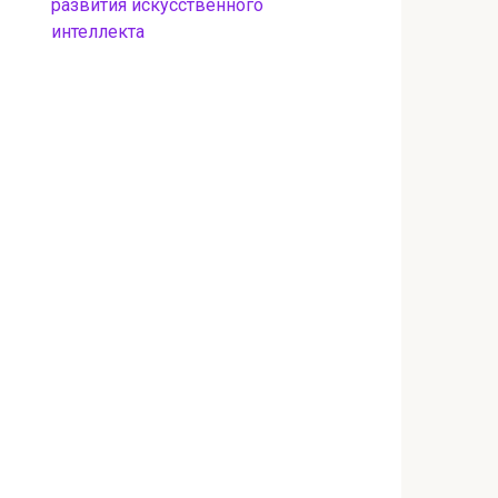
развития искусственного
интеллекта