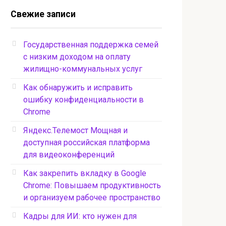
Свежие записи
Государственная поддержка семей
с низким доходом на оплату
жилищно-коммунальных услуг
Как обнаружить и исправить
ошибку конфиденциальности в
Chrome
Яндекс.Телемост Мощная и
доступная российская платформа
для видеоконференций
Как закрепить вкладку в Google
Chrome: Повышаем продуктивность
и организуем рабочее пространство
Кадры для ИИ: кто нужен для