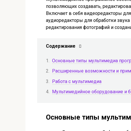
позволяющих создавать‚ редактирова
Включает в себя видеоредакторы для
аудиоредакторы для обработки звука
редактирования фотографий и создан
Содержание
Основные типы мультимедиа прог
Расширенные возможности и при
Работа с мультимедиа
Мультимедийное оборудование и 
Основные типы мультим