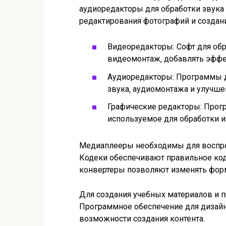
аудиоредакторы для обработки звука
редактирования фотографий и создан
Видеоредакторы: Софт для об
видеомонтаж‚ добавлять эффе
Аудиоредакторы: Программы д
звука‚ аудиомонтажа и улучшен
Графические редакторы: Прогр
используемое для обработки и
Медиаплееры необходимы для воспро
Кодеки обеспечивают правильное код
конвертеры позволяют изменять фор
Для создания учебных материалов и п
Программное обеспечение для дизай
возможности создания контента.