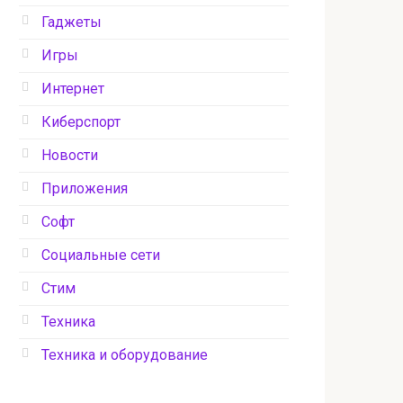
Гаджеты
Игры
Интернет
Киберспорт
Новости
Приложения
Софт
Социальные сети
Стим
Техника
Техника и оборудование