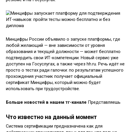
Минцифры России объявило о запуске платформы, где
любой желающий — вне зависимости от уровня
образования и текущей должности — может бесплатно
подтвердить свои ИТ-компетенции. Новый сервис уже
доступен на Госуслугах, а также через hh.ru. Речь идёт не
просто о тестах ради галочки: по результатам успешного
прохождения участник получает официальный
сертификат Минцифры, который можно будет
использовать при трудоустройстве.
Больше новостей в нашем тг-канале
Представляешь
Что известно на данный момент
Система сертификации предназначена как для