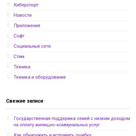
Киберспорт
Новости
Приложения
Софт
Социальные сети
Стим
Техника
Техника и оборудование
Свежие записи
Государственная поддержка семей с низким доходом
на оплату жилищно-коммунальных услуг
Как обнаружить и исправить ошибку