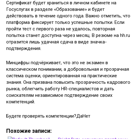
Сертификат будет храниться в личном кабинете на
Госуслугах в разделе «Образование» и будет
действовать в течение одного года. Важно отметить, что
платформа фиксирует только успешные попытки. Если
пройти тест с первого раза не удалось, повторная
попытка станет доступна через месяц. В резюме на hh.ru
отразится лишь удачная сдача в виде значка-
подтверждения.
Минцифры подчёркивает, что это не экзамен в
классическом понимании, а добровольная и прозрачная
система оценки, ориентированная на практические
знания. Она призвана повысить прозрачность кадрового
рынка, облегчить работу HR-специалистов и дать
соискателям независимое подтверждение своих
компетенций.
Будете проверять компетенции?ДаНет
Похожие записи: