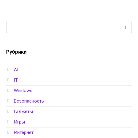
Поиск:
Рубрики
AI
IT
Windows
Безопасность
Гаджеты
Игры
Интернет