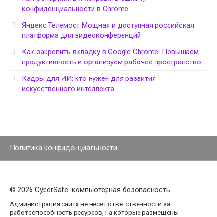
конфиденциальности в Chrome
Яндекс.Телемост Мощная и доступная российская
платформа для видеоконференций
Как закрепить вкладку в Google Chrome: Повышаем
продуктивность и организуем рабочее пространство
Кадры для ИИ: кто нужен для развития
искусственного интеллекта
Политика конфиденциальности
© 2026 CyberSafe: компьютерная безопасность
Администрация сайта не несет ответственности за
работоспособность ресурсов, на которые размещены