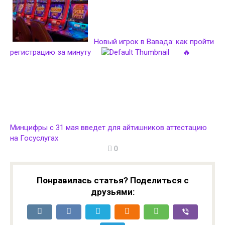
Новый игрок в Вавада: как пройти
регистрацию за минуту
🔥
Минцифры с 31 мая введет для айтишников аттестацию
на Госуслугах
0
Понравилась статья? Поделиться с
друзьями: