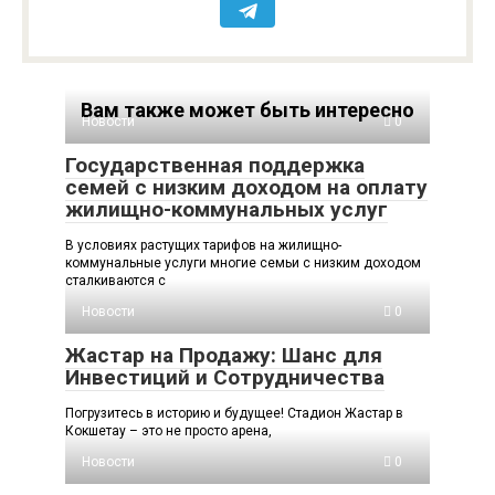
Вам также может быть интересно
Новости
0
Государственная поддержка
семей с низким доходом на оплату
жилищно-коммунальных услуг
В условиях растущих тарифов на жилищно-
коммунальные услуги многие семьи с низким доходом
сталкиваются с
Новости
0
Жастар на Продажу: Шанс для
Инвестиций и Сотрудничества
Погрузитесь в историю и будущее! Стадион Жастар в
Кокшетау – это не просто арена,
Новости
0