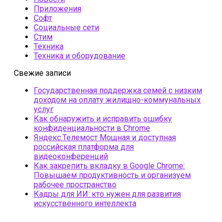
Приложения
Софт
Социальные сети
Стим
Техника
Техника и оборудование
Свежие записи
Государственная поддержка семей с низким
доходом на оплату жилищно-коммунальных
услуг
Как обнаружить и исправить ошибку
конфиденциальности в Chrome
Яндекс.Телемост Мощная и доступная
российская платформа для
видеоконференций
Как закрепить вкладку в Google Chrome:
Повышаем продуктивность и организуем
рабочее пространство
Кадры для ИИ: кто нужен для развития
искусственного интеллекта