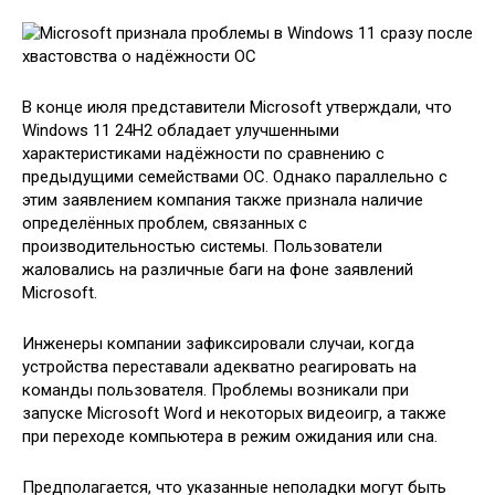
В конце июля представители Microsoft утверждали, что
Windows 11 24H2 обладает улучшенными
характеристиками надёжности по сравнению с
предыдущими семействами ОС. Однако параллельно с
этим заявлением компания также признала наличие
определённых проблем, связанных с
производительностью системы. Пользователи
жаловались на различные баги на фоне заявлений
Microsoft.
Инженеры компании зафиксировали случаи, когда
устройства переставали адекватно реагировать на
команды пользователя. Проблемы возникали при
запуске Microsoft Word и некоторых видеоигр, а также
при переходе компьютера в режим ожидания или сна.
Предполагается, что указанные неполадки могут быть