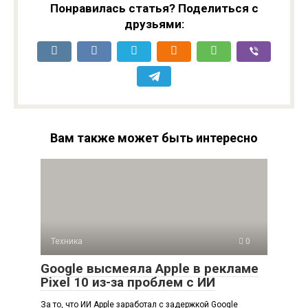
Понравилась статья? Поделиться с
друзьями:
Вам также может быть интересно
Техника
0
Google высмеяла Apple в рекламе
Pixel 10 из-за проблем с ИИ
За то, что ИИ Apple заработал с задержкой Google