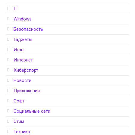
IT
Windows
Безопасность
Гаджеты
Игры
Интернет
Киберспорт
Новости
Приложения
Софт
Социальные сети
Стим
Техника