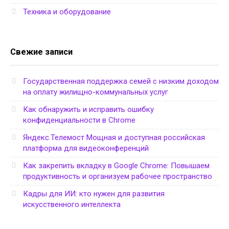
Техника и оборудование
Свежие записи
Государственная поддержка семей с низким доходом
на оплату жилищно-коммунальных услуг
Как обнаружить и исправить ошибку
конфиденциальности в Chrome
Яндекс.Телемост Мощная и доступная российская
платформа для видеоконференций
Как закрепить вкладку в Google Chrome: Повышаем
продуктивность и организуем рабочее пространство
Кадры для ИИ: кто нужен для развития
искусственного интеллекта