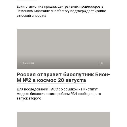
Если статистика продаж центральных процессоров в
немецком магазине Mindfactory подтверждает крайне
высокий спрос на
Техника
0
Россия отправит биоспутник Бион-
М №2 в космос 20 августа
Для исследований ТАСС со ссылкой на Институт
медико-биологических проблем РАН сообщает, что
запуск второго