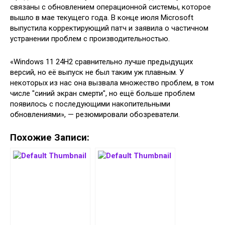
связаны с обновлением операционной системы, которое
вышло в мае текущего года. В конце июля Microsoft
выпустила корректирующий патч и заявила о частичном
устранении проблем с производительностью.
«Windows 11 24H2 сравнительно лучше предыдущих
версий, но её выпуск не был таким уж плавным. У
некоторых из нас она вызвала множество проблем, в том
числе "синий экран смерти", но ещё больше проблем
появилось с последующими накопительными
обновлениями», — резюмировали обозреватели.
Похожие Записи: