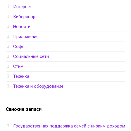
Интернет
Киберспорт
Новости
Приложения
Софт
Социальные сети
Стим
Техника
Техника и оборудование
Свежие записи
Государственная поддержка семей с низким доходом