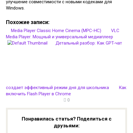
улучшение совместимости с новыми кодеками для
Windows.
Похожие записи:
Media Player Classic Home Cinema (MPC-HC)
VLC
Media Player: Мощный и универсальный медиаплеер
Детальный разбор: Как GPT-чат
создает эффективный режим дня для школьника
Как
включить Flash Player в Chrome
0
Понравилась статья? Поделиться с
друзьями: