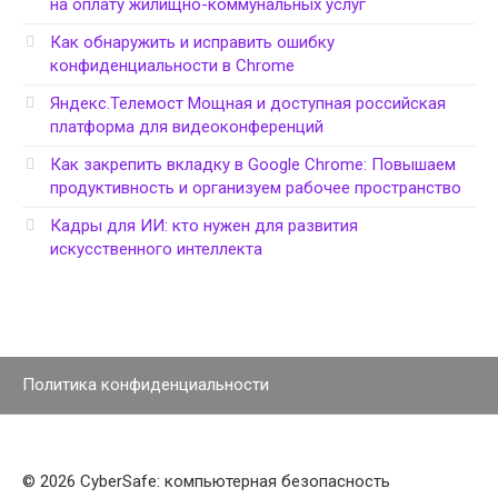
на оплату жилищно-коммунальных услуг
Как обнаружить и исправить ошибку
конфиденциальности в Chrome
Яндекс.Телемост Мощная и доступная российская
платформа для видеоконференций
Как закрепить вкладку в Google Chrome: Повышаем
продуктивность и организуем рабочее пространство
Кадры для ИИ: кто нужен для развития
искусственного интеллекта
Политика конфиденциальности
© 2026 CyberSafe: компьютерная безопасность