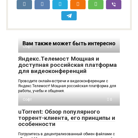
Вам также может быть интересно
Софт
0
Яндекс.Телемост Мощная и
доступная российская платформа
для видеоконференций
Проводите онлайн-встречи и видеоконференции с
Яндекс.Телемост! Мощная российская платформа для
работы, учебы и общения.
Софт
0
uTorrent: Обзор популярного
торрент-клиента, его принципы и
особенности
Погрузитесь в децентрализованный обмен файлами с