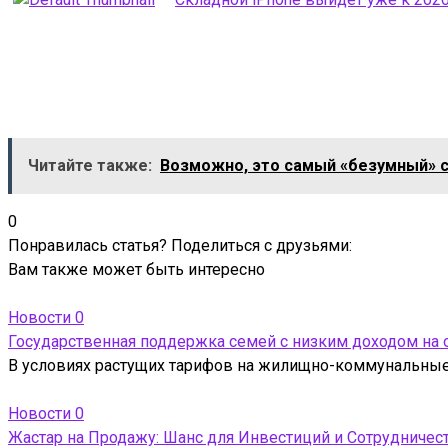
Читайте также:
Возможно, это самый «безумный» см
0
Понравилась статья? Поделиться с друзьями:
Вам также может быть интересно
Новости
0
Государственная поддержка семей с низким доходом на
В условиях растущих тарифов на жилищно-коммунальные 
Новости
0
Жастар на Продажу: Шанс для Инвестиций и Сотрудничес