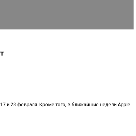
ет
17 и 23 февраля. Кроме того, в ближайшие недели Apple