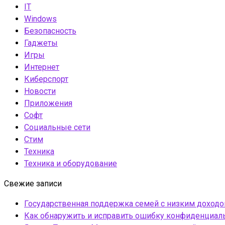
IT
Windows
Безопасность
Гаджеты
Игры
Интернет
Киберспорт
Новости
Приложения
Софт
Социальные сети
Стим
Техника
Техника и оборудование
Свежие записи
Государственная поддержка семей с низким доход
Как обнаружить и исправить ошибку конфиденциаль