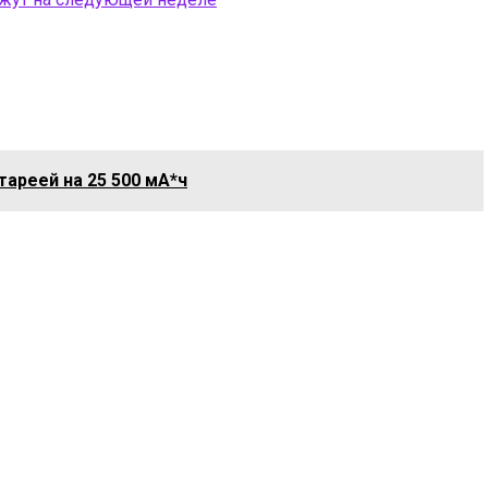
тареей на 25 500 мА*ч