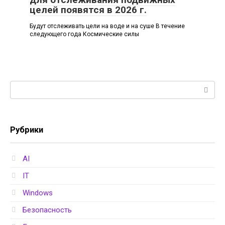
целей появятся в 2026 г.
Будут отслеживать цели на воде и на суше В течение
следующего года Космические силы
Поиск:
Рубрики
AI
IT
Windows
Безопасность