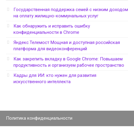
Государственная поддержка семей с низким доходом
на оплату жилищно-коммунальных услуг
Как обнаружить и исправить ошибку
конфиденциальности в Chrome
Яндекс.Телемост Мощная и доступная российская
платформа для видеоконференций
Как закрепить вкладку в Google Chrome: Повышаем
продуктивность и организуем рабочее пространство
Кадры для ИИ: кто нужен для развития
искусственного интеллекта
Политика конфиденциальности