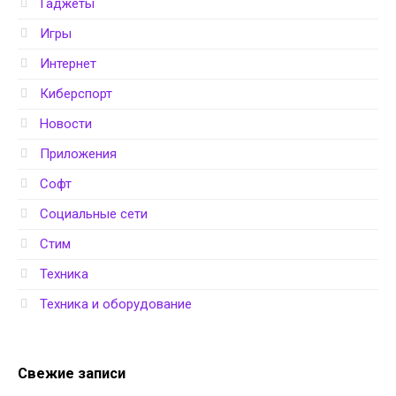
Гаджеты
Игры
Интернет
Киберспорт
Новости
Приложения
Софт
Социальные сети
Стим
Техника
Техника и оборудование
Свежие записи