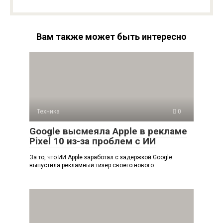
Вам также может быть интересно
Техника
0
Google высмеяла Apple в рекламе
Pixel 10 из-за проблем с ИИ
За то, что ИИ Apple заработал с задержкой Google
выпустила рекламный тизер своего нового