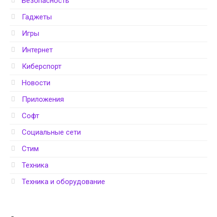
Безопасность
Гаджеты
Игры
Интернет
Киберспорт
Новости
Приложения
Софт
Социальные сети
Стим
Техника
Техника и оборудование