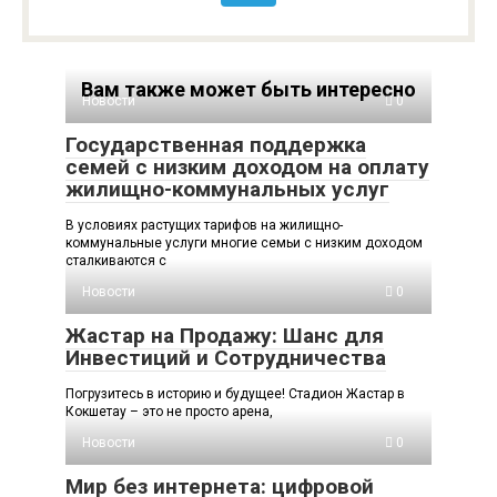
Вам также может быть интересно
Новости
0
Государственная поддержка
семей с низким доходом на оплату
жилищно-коммунальных услуг
В условиях растущих тарифов на жилищно-
коммунальные услуги многие семьи с низким доходом
сталкиваются с
Новости
0
Жастар на Продажу: Шанс для
Инвестиций и Сотрудничества
Погрузитесь в историю и будущее! Стадион Жастар в
Кокшетау – это не просто арена,
Новости
0
Мир без интернета: цифровой