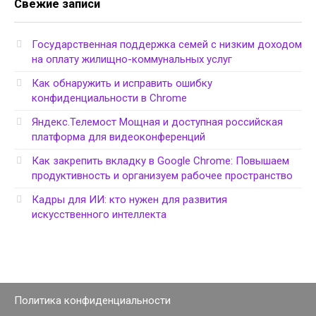
Свежие записи
Государственная поддержка семей с низким доходом
на оплату жилищно-коммунальных услуг
Как обнаружить и исправить ошибку
конфиденциальности в Chrome
Яндекс.Телемост Мощная и доступная российская
платформа для видеоконференций
Как закрепить вкладку в Google Chrome: Повышаем
продуктивность и организуем рабочее пространство
Кадры для ИИ: кто нужен для развития
искусственного интеллекта
Политика конфиденциальности