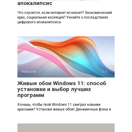
апокалипсис
Что случится, если интернет исчезнет? Экономический
крах, социальная изоляция? Узнайте о последствиях
цифрового апокалипсиса
Новости
0
Живые обои Windows 11: способ
установки и выбор лучших
программ
Хочешь, чтобы твой Windows 11 заиграл новыми
красками? Установи живые обои! Динамичные фоны и