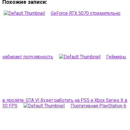
Похожие записи:
GeForce RTX 5070 стремительно
набирает популярность
Геймеры
в пролёте: GTA VI будет работать на PS5 и Xbox Series X в
30 FPS
Портативная PlayStation 6