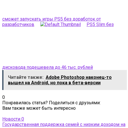
сможет запускать игры PS5 без доработок от
разработчиков
PS5 Slim без
дисковода подешевела до 46 тыс. рублей
Читайте также:
Adobe Photoshop наконец-то
вышел на Android, но пока в бета-версии
0
Понравилась статья? Поделиться с друзьями:
Вам также может быть интересно
Новости
0
Государственная поддержка семей с низким доходом на