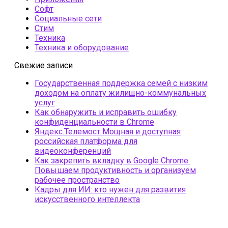
Софт
Социальные сети
Стим
Техника
Техника и оборудование
Свежие записи
Государственная поддержка семей с низким
доходом на оплату жилищно-коммунальных
услуг
Как обнаружить и исправить ошибку
конфиденциальности в Chrome
Яндекс.Телемост Мощная и доступная
российская платформа для
видеоконференций
Как закрепить вкладку в Google Chrome:
Повышаем продуктивность и организуем
рабочее пространство
Кадры для ИИ: кто нужен для развития
искусственного интеллекта