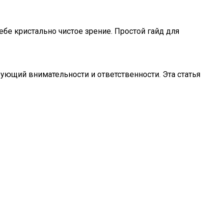
ебе кристально чистое зрение. Простой гайд для
ующий внимательности и ответственности. Эта статья