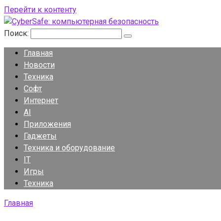
Перейти к контенту
Поиск:
Главная
Новости
Техника
Софт
Интернет
AI
Приложения
Гаджеты
Техника и оборудование
IT
Игры
Техника
Главная