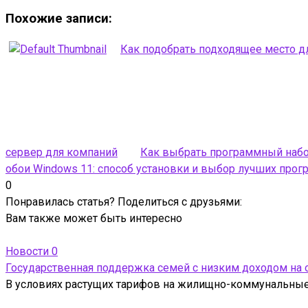
Похожие записи:
Как подобрать подходящее место 
сервер для компаний
Как выбрать программный набор
обои Windows 11: способ установки и выбор лучших прог
0
Понравилась статья? Поделиться с друзьями:
Вам также может быть интересно
Новости
0
Государственная поддержка семей с низким доходом на
В условиях растущих тарифов на жилищно-коммунальные 