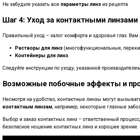
Не забудьте указать все
параметры линз
из рецепта.
Шаг 4: Уход за контактными линзами
Правильный уход – залог комфорта и здоровья глаз. Вам 
Растворы для линз
(многофункциональные, переки
Контейнеры для линз
.
Следуйте инструкции по уходу, указанной производителем
Возможные побочные эффекты и про
Несмотря на удобство, контактные линзы могут вызыва
контактным линзам
, например, некоторые глазные забо
Выбор и заказ контактных линз – ответственный процес
безопасное ношение контактных линз и хорошее зрение.