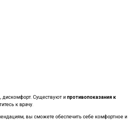
ие, дискомфорт. Существуют и
противопоказания к
итесь к врачу.
омендациям, вы сможете обеспечить себе комфортное и