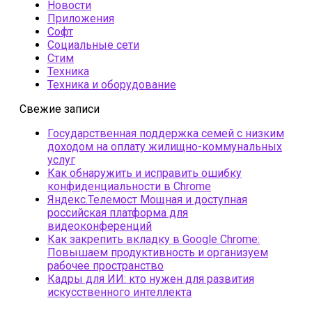
Новости
Приложения
Софт
Социальные сети
Стим
Техника
Техника и оборудование
Свежие записи
Государственная поддержка семей с низким
доходом на оплату жилищно-коммунальных
услуг
Как обнаружить и исправить ошибку
конфиденциальности в Chrome
Яндекс.Телемост Мощная и доступная
российская платформа для
видеоконференций
Как закрепить вкладку в Google Chrome:
Повышаем продуктивность и организуем
рабочее пространство
Кадры для ИИ: кто нужен для развития
искусственного интеллекта