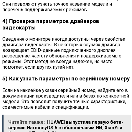
Они позволяют узнать точное название модели и
перечень поддерживаемых режимов.
4) Проверка параметров драйверов
видеокарты
Сведения о мониторе иногда доступны через свойства
драйвера видеокарты. В некоторых случаях драйвер
возвращает EDID-данные подключенного дисплея —
разрешение, частоту обновления и поддерживаемые
режимы. Этот метод не всегда надежен, но часто
помогает, если других путей нет.
5) Как узнать параметры по серийному номеру
Если на наклейке указан серийный номер, найдите его в
документации производителя или в базах по конкретной
модели. Это позволит получить точные характеристики,
совместимые кабели и спецификации.
Читайте также:
HUAWEI выпустила первую бета-
версию HarmonyOS 6 с обновлённым ИИ, XiaoYi и