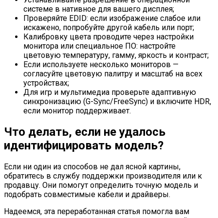
системе в нативное для вашего дисплея;
Проверяйте EDID: если изображение слабое или
искажено, попробуйте другой кабель или порт;
Калибровку цвета проводите через настройки
монитора или специальное ПО: настройте
цветовую температуру, гамму, яркость и контраст;
Если используете несколько мониторов —
согласуйте цветовую палитру и масштаб на всех
устройствах;
Для игр и мультимедиа проверьте адаптивную
синхронизацию (G-Sync/FreeSync) и включите HDR,
если монитор поддерживает.
Что делать, если не удалось
идентифицировать модель?
Если ни один из способов не дал ясной картины,
обратитесь в службу поддержки производителя или к
продавцу. Они помогут определить точную модель и
подобрать совместимые кабели и драйверы.
Надеемся, эта переработанная статья помогла вам