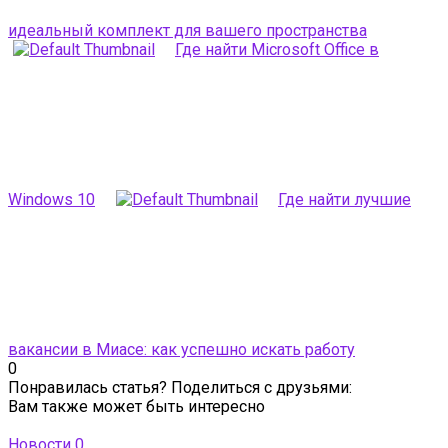
идеальный комплект для вашего пространства
Где найти Microsoft Office в
Windows 10
Где найти лучшие
вакансии в Миасе: как успешно искать работу
0
Понравилась статья? Поделиться с друзьями:
Вам также может быть интересно
Новости
0