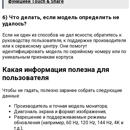
функцией Touch & Share
6) Что делать, если модель определить не
удалось?
Если ни один из способов не дал ясности, обратитесь к
руководству пользователя, к поддержке производителя
или к сервисному центру. Они помогут
идентифицировать модель по серийному номеру или по
уникальным признакам корпуса.
Какая информация полезна для
пользователя
Чтобы не гадать, полезно заранее собрать следующие
данные:
Производитель и точная модель монитора;
Диагональ экрана и формат изображения;
Разрешение и поддерживаемые режимы
обновления (например, 60 Hz, 120 Hz, 144 Hz, 4K и
т.д.);