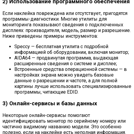
2) Использование программного обеспечения
Если наклейка повреждена или отсутствует, пригодятся
программы-диагностики. Многие утилиты для
мониторинга показывают сведения о подключенных
дисплеях: производителя, модель, размер и разрешение.
Ниже приведены примеры инструментов:
Speccy — бесплатная утилита с подробной
информацией об оборудовании, включая монитор;
AIDA64 — продвинутая программа, выдающая
расширенные сведения о системе и дисплее;
Встроенные средства операционной системы — в
настройках экрана можно увидеть базовые
данные о разрешении и частоте, а для полной
картины лучше использовать специализированные
программы, читающие EDID.
3) Онлайн-сервисы и базы данных
Некоторые онлайн-сервисы помогают
идентифицировать монитор по серийному номеру или
частично видимому названию модели. Это особенно
полезно, если на наклейке есть неполная информация.