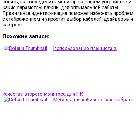
понять, как определить монитор на вашем устройстве и
какие параметры важны для оптимальной работы.
Правильная идентификация поможет избежать проблем
с отображением и упростит выбор кабелей, драйверов и
настроек.
Похожие записи:
Использование планшета в
качестве второго монитора для ПК
Мебель для кабинета: как выбрать