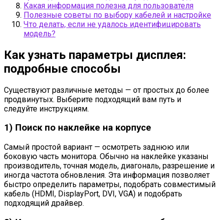
Какая информация полезна для пользователя
Полезные советы по выбору кабелей и настройке
Что делать, если не удалось идентифицировать
модель?
Как узнать параметры дисплея:
подробные способы
Существуют различные методы — от простых до более
продвинутых. Выберите подходящий вам путь и
следуйте инструкциям.
1) Поиск по наклейке на корпусе
Самый простой вариант — осмотреть заднюю или
боковую часть монитора. Обычно на наклейке указаны
производитель, точная модель, диагональ, разрешение и
иногда частота обновления. Эта информация позволяет
быстро определить параметры, подобрать совместимый
кабель (HDMI, DisplayPort, DVI, VGA) и подобрать
подходящий драйвер.