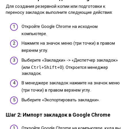
Для создания резервной копии или подготовки к
переносу закладок выполните следующие действия:
Откройте Google Chrome на исходном
компьютере.
Нажмите на значок меню (три точки) в правом
верхнем углу.
Выберите «Закладки» -> «Диспетчер закладок»
(или
Ctrl+Shift+O
). Откроется менеджер
закладок.
В менеджере закладок нажмите на значок меню
(три точки) в правом верхнем углу.
Выберите «Экспортировать закладки».
Шаг 2: Импорт закладок в Google Chrome
Откройте Google Chrome на компьютере, куда вы