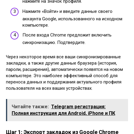
нажмите на значок профиля.
Нажмите «Войти» и введите данные своего
аккаунта Google, использованного на исходном
компьютере.
После входа Chrome предложит включить
синхронизацию. Подтвердите.
Через некоторое время все ваши синхронизированные
закладки, а также другие данные браузера (история,
пароли, расширения), автоматически появятся на новом
компьютере. Это наиболее эффективный способ для
переноса данных и поддержания актуального профиля
пользователя на всех ваших устройствах.
Читайте также:
Telegram регистрация:
Полная инструкция для Android, iPhone и ПК
Шаг 1: Экспорт закладок из Google Chrome