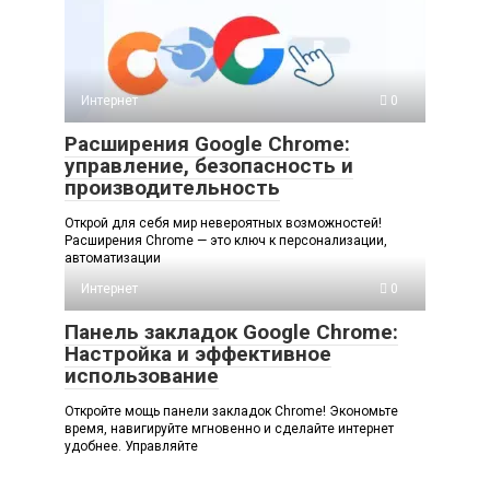
Интернет
0
Расширения Google Chrome:
управление, безопасность и
производительность
Открой для себя мир невероятных возможностей!
Расширения Chrome — это ключ к персонализации,
автоматизации
Интернет
0
Панель закладок Google Chrome:
Настройка и эффективное
использование
Откройте мощь панели закладок Chrome! Экономьте
время, навигируйте мгновенно и сделайте интернет
удобнее. Управляйте