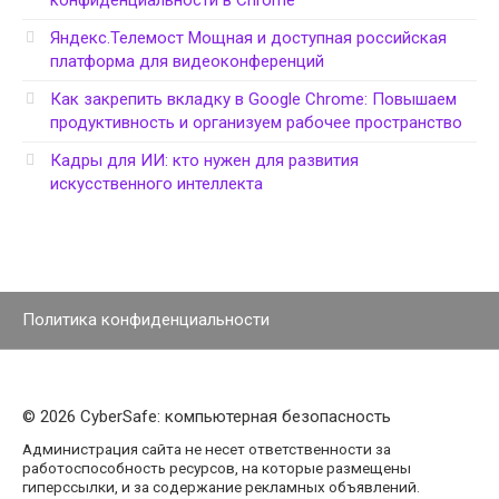
Яндекс.Телемост Мощная и доступная российская
платформа для видеоконференций
Как закрепить вкладку в Google Chrome: Повышаем
продуктивность и организуем рабочее пространство
Кадры для ИИ: кто нужен для развития
искусственного интеллекта
Политика конфиденциальности
© 2026 CyberSafe: компьютерная безопасность
Администрация сайта не несет ответственности за
работоспособность ресурсов, на которые размещены
гиперссылки, и за содержание рекламных объявлений.