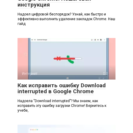
инструкция
Надоел цифровой беспорядок? Узнай, как быстро и
эффективно выполнить удаление закладок Chrome. Наш
гайд
Интернет
0
Как исправить ошибку Download
interrupted в Google Chrome
Надоела "Download interrupted"? Мы знаем, как
исправить эту ошибку загрузки Chrome! Вернитесь к
учебе,