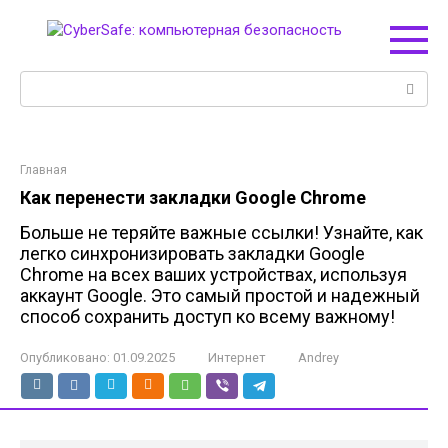
Перейти
к
контенту
Поиск:
Главная
Как перенести закладки Google Chrome
Больше не теряйте важные ссылки! Узнайте, как
легко синхронизировать закладки Google
Chrome на всех ваших устройствах, используя
аккаунт Google. Это самый простой и надежный
способ сохранить доступ ко всему важному!
Опубликовано:
01.09.2025
Интернет
Andrey