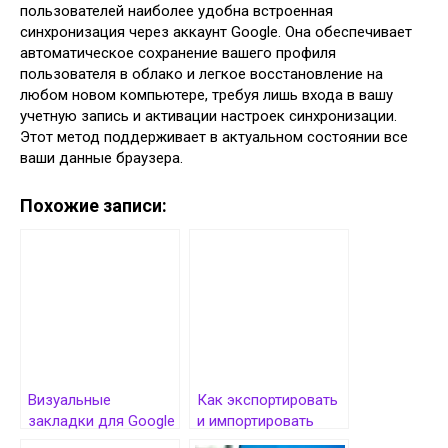
пользователей наиболее удобна встроенная
синхронизация через аккаунт Google. Она обеспечивает
автоматическое сохранение вашего профиля
пользователя в облако и легкое восстановление на
любом новом компьютере, требуя лишь входа в вашу
учетную запись и активации настроек синхронизации.
Этот метод поддерживает в актуальном состоянии все
ваши данные браузера.
Похожие записи:
Визуальные
Как экспортировать
закладки для Google
и импортировать
Chrome: удобный
закладки в Chrome