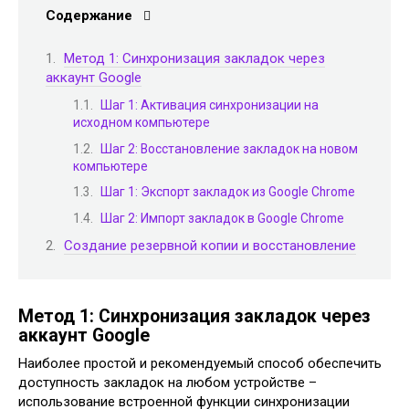
Содержание
Метод 1: Синхронизация закладок через
аккаунт Google
Шаг 1: Активация синхронизации на
исходном компьютере
Шаг 2: Восстановление закладок на новом
компьютере
Шаг 1: Экспорт закладок из Google Chrome
Шаг 2: Импорт закладок в Google Chrome
Создание резервной копии и восстановление
Метод 1: Синхронизация закладок через
аккаунт Google
Наиболее простой и рекомендуемый способ обеспечить
доступность закладок на любом устройстве –
использование встроенной функции синхронизации