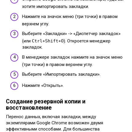
хотите импортировать закладки.
Нажмите на значок меню (три точки) в правом
верхнем углу.
Выберите «Закладки» -> «Диспетчер закладок»
(или
Ctrl+Shift+O
). Откроется менеджер
закладок.
В менеджере закладок нажмите на значок меню
(три точки) в правом верхнем углу.
Выберите «Импортировать закладки».
Нажмите «Открыть».
Создание резервной копии и
восстановление
Перенос данных, включая закладки, между
экземплярами Google Chrome возможен двумя
эффективными способами. Для большинства