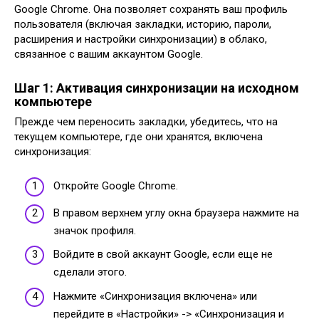
Google Chrome. Она позволяет сохранять ваш профиль
пользователя (включая закладки, историю, пароли,
расширения и настройки синхронизации) в облако,
связанное с вашим аккаунтом Google.
Шаг 1: Активация синхронизации на исходном
компьютере
Прежде чем переносить закладки, убедитесь, что на
текущем компьютере, где они хранятся, включена
синхронизация:
Откройте Google Chrome.
В правом верхнем углу окна браузера нажмите на
значок профиля.
Войдите в свой аккаунт Google, если еще не
сделали этого.
Нажмите «Синхронизация включена» или
перейдите в «Настройки» -> «Синхронизация и