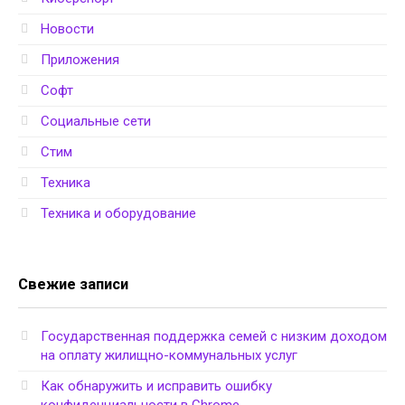
Новости
Приложения
Софт
Социальные сети
Стим
Техника
Техника и оборудование
Свежие записи
Государственная поддержка семей с низким доходом
на оплату жилищно-коммунальных услуг
Как обнаружить и исправить ошибку
конфиденциальности в Chrome