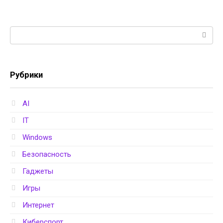
Поиск:
Рубрики
AI
IT
Windows
Безопасность
Гаджеты
Игры
Интернет
Киберспорт