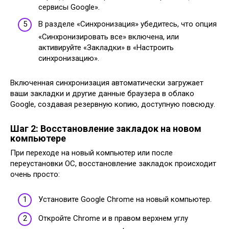
сервисы Google».
В разделе «Синхронизация» убедитесь, что опция
«Синхронизировать все» включена, или
активируйте «Закладки» в «Настроить
синхронизацию».
Включенная синхронизация автоматически загружает
ваши закладки и другие данные браузера в облако
Google, создавая резервную копию, доступную повсюду.
Шаг 2: Восстановление закладок на новом
компьютере
При переходе на новый компьютер или после
переустановки ОС, восстановление закладок происходит
очень просто:
Установите Google Chrome на новый компьютер.
Откройте Chrome и в правом верхнем углу