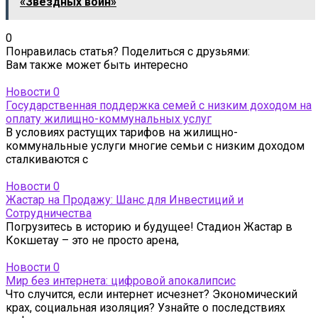
«Звёздных войн»
0
Понравилась статья? Поделиться с друзьями:
Вам также может быть интересно
Новости
0
Государственная поддержка семей с низким доходом на
оплату жилищно-коммунальных услуг
В условиях растущих тарифов на жилищно-
коммунальные услуги многие семьи с низким доходом
сталкиваются с
Новости
0
Жастар на Продажу: Шанс для Инвестиций и
Сотрудничества
Погрузитесь в историю и будущее! Стадион Жастар в
Кокшетау – это не просто арена,
Новости
0
Мир без интернета: цифровой апокалипсис
Что случится, если интернет исчезнет? Экономический
крах, социальная изоляция? Узнайте о последствиях