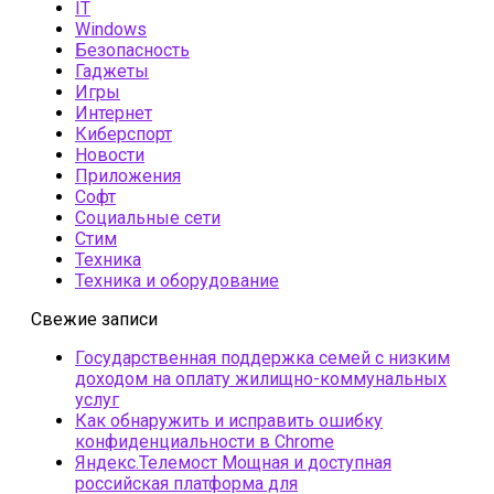
IT
Windows
Безопасность
Гаджеты
Игры
Интернет
Киберспорт
Новости
Приложения
Софт
Социальные сети
Стим
Техника
Техника и оборудование
Свежие записи
Государственная поддержка семей с низким
доходом на оплату жилищно-коммунальных
услуг
Как обнаружить и исправить ошибку
конфиденциальности в Chrome
Яндекс.Телемост Мощная и доступная
российская платформа для