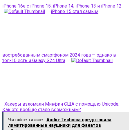
iPhone 16e с iPhone 15, iPhone 14, iPhone 13 и iPhone 12
iPhone 15 стал самым
востребованным смартфоном 2024 года — однако в
топ-10 есть и Galaxy S24 Ultra
Хакеры взломали Минфин США с помощью Unicode.
Как это вообще стало возможным?
Читайте также:
Audio-Technica представила
лимитированные наушники для фанатов