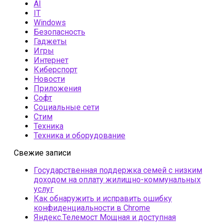
AI
IT
Windows
Безопасность
Гаджеты
Игры
Интернет
Киберспорт
Новости
Приложения
Софт
Социальные сети
Стим
Техника
Техника и оборудование
Свежие записи
Государственная поддержка семей с низким
доходом на оплату жилищно-коммунальных
услуг
Как обнаружить и исправить ошибку
конфиденциальности в Chrome
Яндекс.Телемост Мощная и доступная