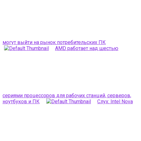
могут выйти на рынок потребительских ПК
AMD работает над шестью
сериями процессоров для рабочих станций, серверов,
ноутбуков и ПК
Слух: Intel Nova