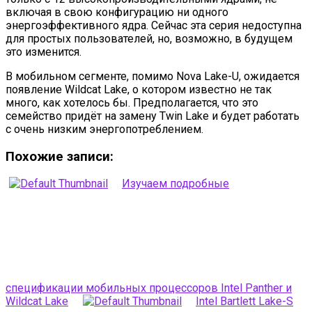
включая в свою конфигурацию ни одного
энергоэффективного ядра. Сейчас эта серия недоступна
для простых пользователей, но, возможно, в будущем
это изменится.
В мобильном сегменте, помимо Nova Lake-U, ожидается
появление Wildcat Lake, о котором известно не так
много, как хотелось бы. Предполагается, что это
семейство придёт на замену Twin Lake и будет работать
с очень низким энергопотреблением.
Похожие записи:
Изучаем подробные
спецификации мобильных процессоров Intel Panther и
Wildcat Lake
Intel Bartlett Lake-S