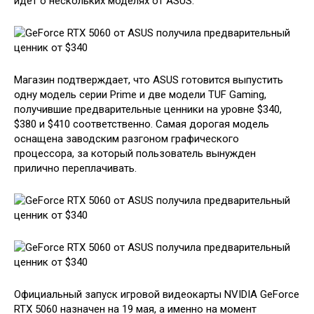
идёт о нескольких моделях от ASUS.
Магазин подтверждает, что ASUS готовится выпустить
одну модель серии Prime и две модели TUF Gaming,
получившие предварительные ценники на уровне $340,
$380 и $410 соответственно. Самая дорогая модель
оснащена заводским разгоном графического
процессора, за который пользователь вынужден
прилично переплачивать.
Официальный запуск игровой видеокарты NVIDIA GeForce
RTX 5060 назначен на 19 мая, а именно на момент