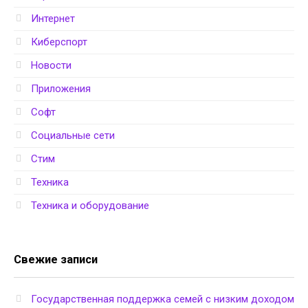
Интернет
Киберспорт
Новости
Приложения
Софт
Социальные сети
Стим
Техника
Техника и оборудование
Свежие записи
Государственная поддержка семей с низким доходом