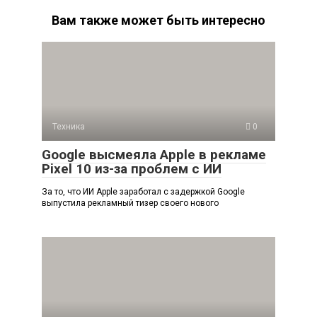
Вам также может быть интересно
Техника
0
Google высмеяла Apple в рекламе
Pixel 10 из-за проблем с ИИ
За то, что ИИ Apple заработал с задержкой Google
выпустила рекламный тизер своего нового