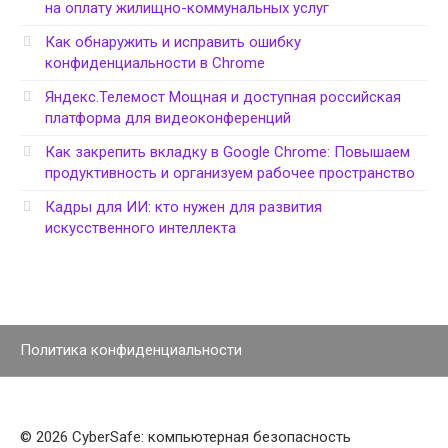
на оплату жилищно-коммунальных услуг
Как обнаружить и исправить ошибку
конфиденциальности в Chrome
Яндекс.Телемост Мощная и доступная российская
платформа для видеоконференций
Как закрепить вкладку в Google Chrome: Повышаем
продуктивность и организуем рабочее пространство
Кадры для ИИ: кто нужен для развития
искусственного интеллекта
Политика конфиденциальности
© 2026 CyberSafe: компьютерная безопасность