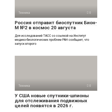
Техника
0
Россия отправит биоспутник Бион-
М №2 в космос 20 августа
Для исследований ТАСС со ссылкой на Институт
медико-биологических проблем РАН сообщает, что
запуск второго
Техника
0
У США новые спутники-шпионы
для отслеживания подвижных
целей появятся в 2026 г.