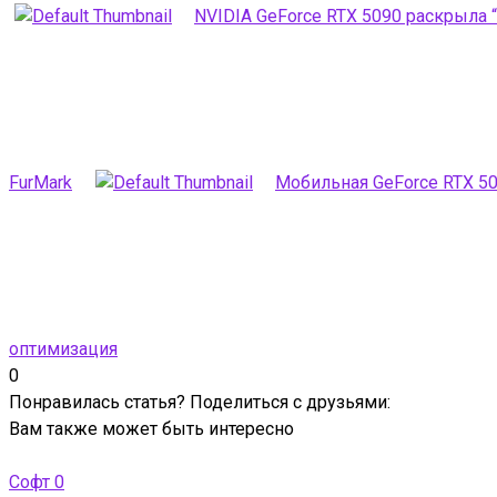
NVIDIA GeForce RTX 5090 раскрыла 
FurMark
Мобильная GeForce RTX 5
оптимизация
0
Понравилась статья? Поделиться с друзьями:
Вам также может быть интересно
Софт
0