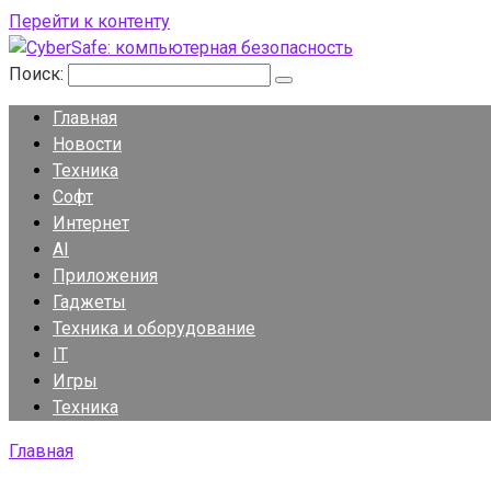
Перейти к контенту
Поиск:
Главная
Новости
Техника
Софт
Интернет
AI
Приложения
Гаджеты
Техника и оборудование
IT
Игры
Техника
Главная