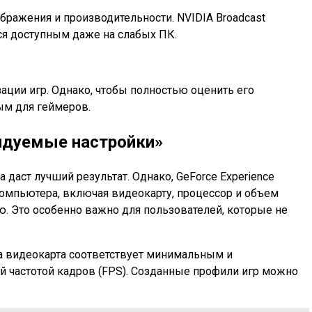
бражения и производительности. NVIDIA Broadcast
тся доступным даже на слабых ПК.
ции игр. Однако, чтобы полностью оценить его
ым для геймеров.
ндуемые настройки»
 даст лучший результат. Однако, GeForce Experience
омпьютера, включая видеокарту, процессор и объем
. Это особенно важно для пользователей, которые не
ша видеокарта соответствует минимальным и
 частотой кадров (FPS). Созданные профили игр можно