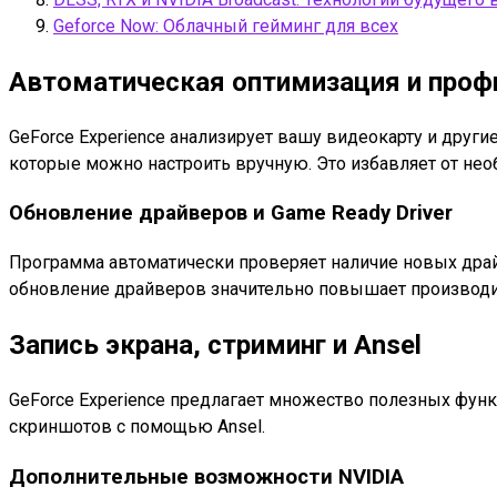
Geforce Now: Облачный гейминг для всех
Автоматическая оптимизация и проф
GeForce Experience анализирует вашу видеокарту и друг
которые можно настроить вручную. Это избавляет от нео
Обновление драйверов и Game Ready Driver
Программа автоматически проверяет наличие новых драй
обновление драйверов значительно повышает производи
Запись экрана, стриминг и Ansel
GeForce Experience предлагает множество полезных функ
скриншотов с помощью Ansel.
Дополнительные возможности NVIDIA