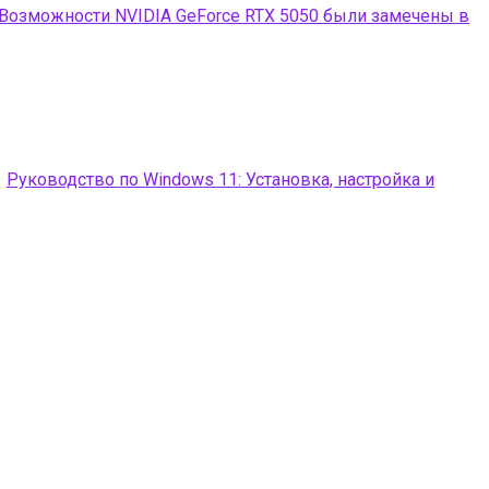
Возможности NVIDIA GeForce RTX 5050 были замечены в
Руководство по Windows 11: Установка, настройка и