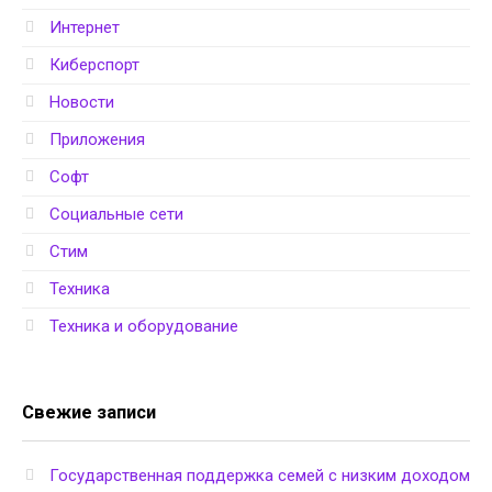
Интернет
Киберспорт
Новости
Приложения
Софт
Социальные сети
Стим
Техника
Техника и оборудование
Свежие записи
Государственная поддержка семей с низким доходом