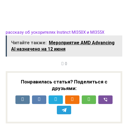
рассказу об ускорителях Instinct MI350X и MI355X
Читайте также:
Мероприятие AMD Advancing
AI назначено на 12 июня
0
Понравилась статья? Поделиться с
друзьями: