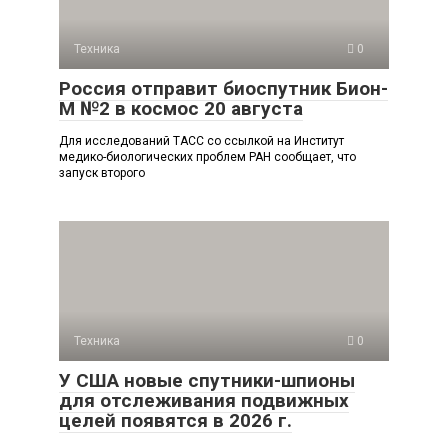
Техника
0
Россия отправит биоспутник Бион-
М №2 в космос 20 августа
Для исследований ТАСС со ссылкой на Институт
медико-биологических проблем РАН сообщает, что
запуск второго
Техника
0
У США новые спутники-шпионы
для отслеживания подвижных
целей появятся в 2026 г.