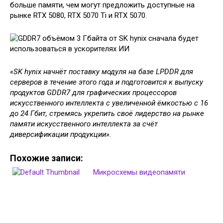
больше памяти, чем могут предложить доступные на
рынке RTX 5080, RTX 5070 Ti и RTX 5070.
«SK hynix начнёт поставку модуля на базе LPDDR для
серверов в течение этого года и подготовится к выпуску
продуктов GDDR7 для графических процессоров
искусственного интеллекта с увеличенной ёмкостью с 16
до 24 Гбит, стремясь укрепить своё лидерство на рынке
памяти искусственного интеллекта за счёт
диверсификации продукции».
Похожие записи:
Микросхемы видеопамяти