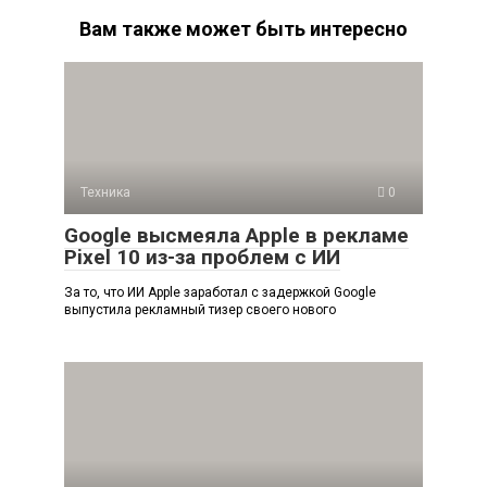
Вам также может быть интересно
Техника
0
Google высмеяла Apple в рекламе
Pixel 10 из-за проблем с ИИ
За то, что ИИ Apple заработал с задержкой Google
выпустила рекламный тизер своего нового