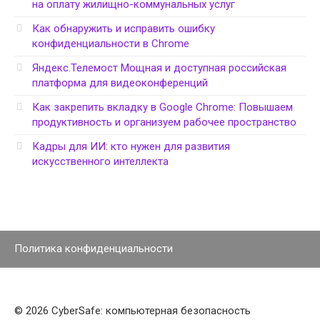
на оплату жилищно-коммунальных услуг
Как обнаружить и исправить ошибку
конфиденциальности в Chrome
Яндекс.Телемост Мощная и доступная российская
платформа для видеоконференций
Как закрепить вкладку в Google Chrome: Повышаем
продуктивность и организуем рабочее пространство
Кадры для ИИ: кто нужен для развития
искусственного интеллекта
Политика конфиденциальности
© 2026 CyberSafe: компьютерная безопасность