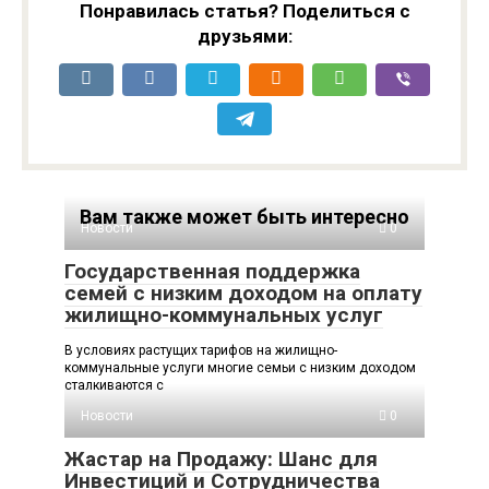
Понравилась статья? Поделиться с
друзьями:
Вам также может быть интересно
Новости
0
Государственная поддержка
семей с низким доходом на оплату
жилищно-коммунальных услуг
В условиях растущих тарифов на жилищно-
коммунальные услуги многие семьи с низким доходом
сталкиваются с
Новости
0
Жастар на Продажу: Шанс для
Инвестиций и Сотрудничества