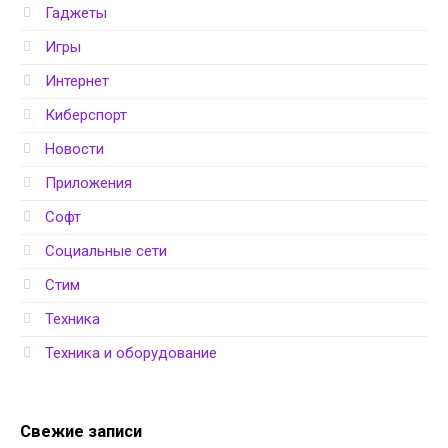
Гаджеты
Игры
Интернет
Киберспорт
Новости
Приложения
Софт
Социальные сети
Стим
Техника
Техника и оборудование
Свежие записи