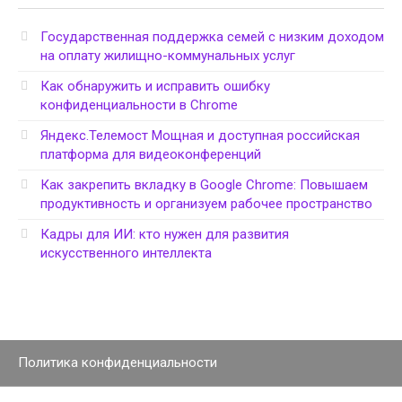
Государственная поддержка семей с низким доходом
на оплату жилищно-коммунальных услуг
Как обнаружить и исправить ошибку
конфиденциальности в Chrome
Яндекс.Телемост Мощная и доступная российская
платформа для видеоконференций
Как закрепить вкладку в Google Chrome: Повышаем
продуктивность и организуем рабочее пространство
Кадры для ИИ: кто нужен для развития
искусственного интеллекта
Политика конфиденциальности