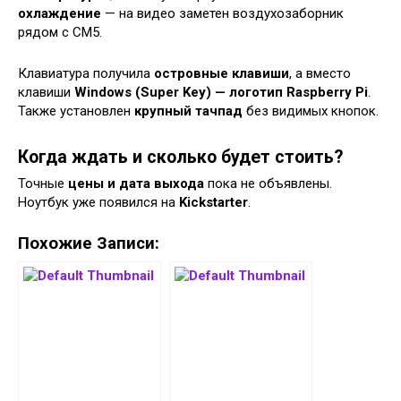
охлаждение
— на видео заметен воздухозаборник
рядом с CM5.
Клавиатура получила
островные клавиши
, а вместо
клавиши
Windows (Super Key) — логотип Raspberry Pi
.
Также установлен
крупный тачпад
без видимых кнопок.
Когда ждать и сколько будет стоить?
Точные
цены и дата выхода
пока не объявлены.
Ноутбук уже появился на
Kickstarter
.
Похожие Записи: