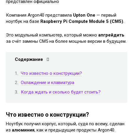
Компания Argon40 представила
Upton One
— первый
ноутбук на базе
Raspberry Pi Compute Module 5 (CM5)
.
Это модульный компьютер, который можно
апгрейдить
за счёт замены CM5 на более мощные версии в будущем.
Содержание
Что известно о конструкции?
Охлаждение и клавиатура
Когда ждать и сколько будет стоить?
Что известно о конструкции?
Ноутбук получил корпус, который, судя по всему, сделан
из
алюминия
, как и предыдущие продукты Argon40.