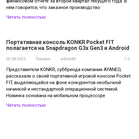
финансовом отчёте за второй квартал текущего года. В
нём говорится, что заказное производство
Читать полностью
Портативная консоль KONKR Pocket FIT
полагается на Snapdragon G3x Gen3 и Android
02.08.2025
Техника
admin83
0
Представители KONKR, суббренда компании AYANEO,
рассказали о своей портативной игровой консоли Pocket
FIT, выделяющейся на фоне конкурентов необычной
начинкой и нестандартной операционной системой.
Новинка основана на мобильном процессоре
Читать полностью