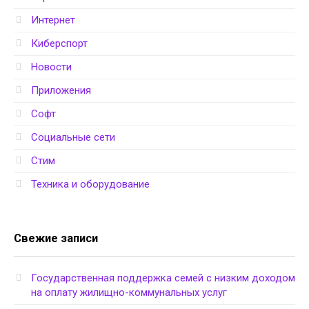
Интернет
Киберспорт
Новости
Приложения
Софт
Социальные сети
Стим
Техника и оборудование
Свежие записи
Государственная поддержка семей с низким доходом
на оплату жилищно-коммунальных услуг