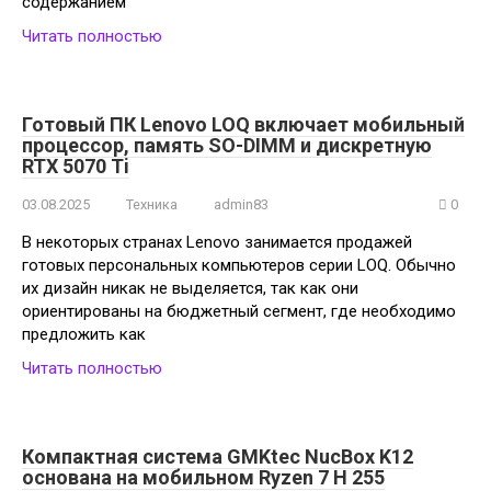
содержанием
Читать полностью
Готовый ПК Lenovo LOQ включает мобильный
процессор, память SO-DIMM и дискретную
RTX 5070 Ti
03.08.2025
Техника
admin83
0
В некоторых странах Lenovo занимается продажей
готовых персональных компьютеров серии LOQ. Обычно
их дизайн никак не выделяется, так как они
ориентированы на бюджетный сегмент, где необходимо
предложить как
Читать полностью
Компактная система GMKtec NucBox K12
основана на мобильном Ryzen 7 H 255