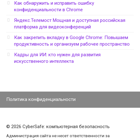
Как обнаружить и исправить ошибку
конфиденциальности в Chrome
Яндекс.Телемост Мощная и доступная российская
платформа для видеоконференций
Как закрепить вкладку в Google Chrome: Повышаем
продуктивность и организуем рабочее пространство
Кадры для ИИ: кто нужен для развития
искусственного интеллекта
Политика конфиденциальности
© 2026 CyberSafe: компьютерная безопасность
Администрация сайта не несет ответственности за